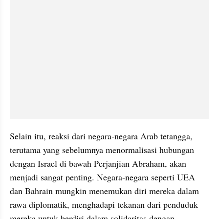
Selain itu, reaksi dari negara-negara Arab tetangga, 
terutama yang sebelumnya menormalisasi hubungan 
dengan Israel di bawah Perjanjian Abraham, akan 
menjadi sangat penting. Negara-negara seperti UEA 
dan Bahrain mungkin menemukan diri mereka dalam 
rawa diplomatik, menghadapi tekanan dari penduduk 
mereka untuk berdiri dalam solidaritas dengan 