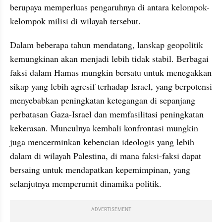
berupaya memperluas pengaruhnya di antara kelompok-
kelompok milisi di wilayah tersebut.
Dalam beberapa tahun mendatang, lanskap geopolitik 
kemungkinan akan menjadi lebih tidak stabil. Berbagai 
faksi dalam Hamas mungkin bersatu untuk menegakkan 
sikap yang lebih agresif terhadap Israel, yang berpotensi 
menyebabkan peningkatan ketegangan di sepanjang 
perbatasan Gaza-Israel dan memfasilitasi peningkatan 
kekerasan. Munculnya kembali konfrontasi mungkin 
juga mencerminkan kebencian ideologis yang lebih 
dalam di wilayah Palestina, di mana faksi-faksi dapat 
bersaing untuk mendapatkan kepemimpinan, yang 
selanjutnya memperumit dinamika politik.
ADVERTISEMENT