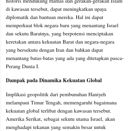
historis mendukung Hamas dan gerakan-gerakan Islam 
di kawasan tersebut, dapat meningkatkan upaya 
diplomatik dan bantuan mereka. Hal ini dapat 
memperkuat blok negara baru yang menantang Israel 
dan sekutu Baratnya, yang berpotensi menciptakan 
keretakan antara kekuatan Barat dan negara-negara 
yang bersekutu dengan Iran dan bahkan dapat 
menantang batas-batas yang ada yang ditetapkan pasca-
Perang Dunia I.
Dampak pada Dinamika Kekuatan Global
Implikasi geopolitik dari pembunuhan Haniyeh 
melampaui Timur Tengah, memengaruhi bagaimana 
kekuatan global terlibat dengan kawasan tersebut. 
Amerika Serikat, sebagai sekutu utama Israel, akan 
menghadapi tekanan yang semakin besar untuk 