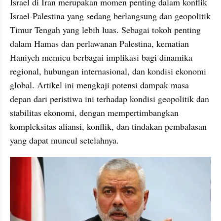
Israel di Iran merupakan momen penting dalam konflik 
Israel-Palestina yang sedang berlangsung dan geopolitik 
Timur Tengah yang lebih luas. Sebagai tokoh penting 
dalam Hamas dan perlawanan Palestina, kematian 
Haniyeh memicu berbagai implikasi bagi dinamika 
regional, hubungan internasional, dan kondisi ekonomi 
global. Artikel ini mengkaji potensi dampak masa 
depan dari peristiwa ini terhadap kondisi geopolitik dan 
stabilitas ekonomi, dengan mempertimbangkan 
kompleksitas aliansi, konflik, dan tindakan pembalasan 
yang dapat muncul setelahnya.