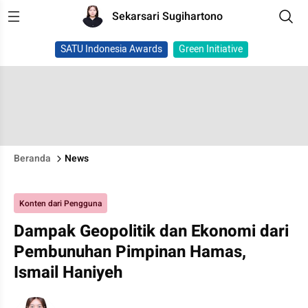
Sekarsari Sugihartono
SATU Indonesia Awards
Green Initiative
Beranda
News
Konten dari Pengguna
Dampak Geopolitik dan Ekonomi dari
Pembunuhan Pimpinan Hamas,
Ismail Haniyeh