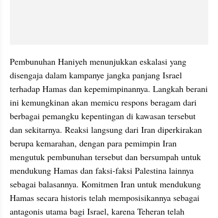
Pembunuhan Haniyeh menunjukkan eskalasi yang 
disengaja dalam kampanye jangka panjang Israel 
terhadap Hamas dan kepemimpinannya. Langkah berani 
ini kemungkinan akan memicu respons beragam dari 
berbagai pemangku kepentingan di kawasan tersebut 
dan sekitarnya. Reaksi langsung dari Iran diperkirakan 
berupa kemarahan, dengan para pemimpin Iran 
mengutuk pembunuhan tersebut dan bersumpah untuk 
mendukung Hamas dan faksi-faksi Palestina lainnya 
sebagai balasannya. Komitmen Iran untuk mendukung 
Hamas secara historis telah memposisikannya sebagai 
antagonis utama bagi Israel, karena Teheran telah 