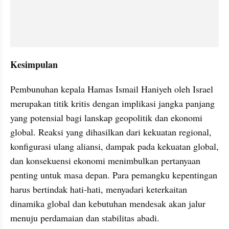
Kesimpulan
Pembunuhan kepala Hamas Ismail Haniyeh oleh Israel 
merupakan titik kritis dengan implikasi jangka panjang 
yang potensial bagi lanskap geopolitik dan ekonomi 
global. Reaksi yang dihasilkan dari kekuatan regional, 
konfigurasi ulang aliansi, dampak pada kekuatan global, 
dan konsekuensi ekonomi menimbulkan pertanyaan 
penting untuk masa depan. Para pemangku kepentingan 
harus bertindak hati-hati, menyadari keterkaitan 
dinamika global dan kebutuhan mendesak akan jalur 
menuju perdamaian dan stabilitas abadi.