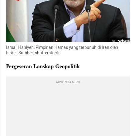
Perbesar
Ismail Haniyeh, Pimpinan Hamas yang terbunuh di Iran oleh 
Israel. Sumber: shutterstock. 
Pergeseran Lanskap Geopolitik
ADVERTISEMENT