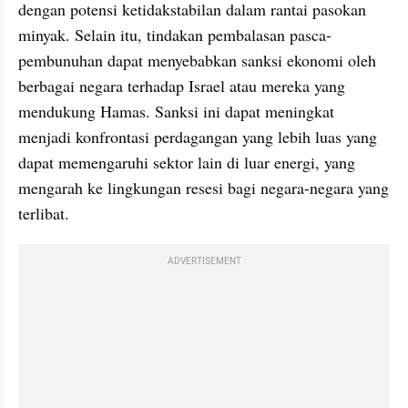
dengan potensi ketidakstabilan dalam rantai pasokan 
minyak. Selain itu, tindakan pembalasan pasca-
pembunuhan dapat menyebabkan sanksi ekonomi oleh 
berbagai negara terhadap Israel atau mereka yang 
mendukung Hamas. Sanksi ini dapat meningkat 
menjadi konfrontasi perdagangan yang lebih luas yang 
dapat memengaruhi sektor lain di luar energi, yang 
mengarah ke lingkungan resesi bagi negara-negara yang 
terlibat.
ADVERTISEMENT