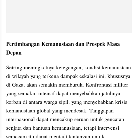
Pertimbangan Kemanusiaan dan Prospek Masa 
Depan
Seiring meningkatnya ketegangan, kondisi kemanusiaan 
di wilayah yang terkena dampak eskalasi ini, khususnya 
di Gaza, akan semakin memburuk. Konfrontasi militer 
yang semakin intensif dapat menyebabkan jatuhnya 
korban di antara warga sipil, yang menyebabkan krisis 
kemanusiaan global yang mendesak. Tanggapan 
internasional dapat mencakup seruan untuk gencatan 
senjata dan bantuan kemanusiaan, tetapi intervensi 
semacam itu dapat menjadi tantangan untuk 