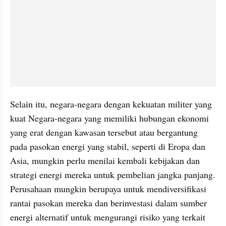
Selain itu, negara-negara dengan kekuatan militer yang 
kuat Negara-negara yang memiliki hubungan ekonomi 
yang erat dengan kawasan tersebut atau bergantung 
pada pasokan energi yang stabil, seperti di Eropa dan 
Asia, mungkin perlu menilai kembali kebijakan dan 
strategi energi mereka untuk pembelian jangka panjang. 
Perusahaan mungkin berupaya untuk mendiversifikasi 
rantai pasokan mereka dan berinvestasi dalam sumber 
energi alternatif untuk mengurangi risiko yang terkait 