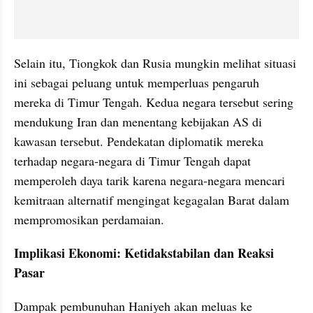
Selain itu, Tiongkok dan Rusia mungkin melihat situasi 
ini sebagai peluang untuk memperluas pengaruh 
mereka di Timur Tengah. Kedua negara tersebut sering 
mendukung Iran dan menentang kebijakan AS di 
kawasan tersebut. Pendekatan diplomatik mereka 
terhadap negara-negara di Timur Tengah dapat 
memperoleh daya tarik karena negara-negara mencari 
kemitraan alternatif mengingat kegagalan Barat dalam 
mempromosikan perdamaian.
Implikasi Ekonomi: Ketidakstabilan dan Reaksi 
Pasar
Dampak pembunuhan Haniyeh akan meluas ke 