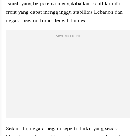
Israel, yang berpotensi mengakibatkan konflik multi-
front yang dapat mengganggu stabilitas Lebanon dan 
negara-negara Timur Tengah lainnya.
ADVERTISEMENT
Selain itu, negara-negara seperti Turki, yang secara 