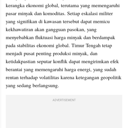
kerangka ekonomi global, terutama yang memengaruhi 
pasar minyak dan komoditas. Setiap eskalasi militer 
yang signifikan di kawasan tersebut dapat memicu 
kekhawatiran akan gangguan pasokan, yang 
menyebabkan fluktuasi harga minyak dan berdampak 
pada stabilitas ekonomi global. Timur Tengah tetap 
menjadi pusat penting produksi minyak, dan 
ketidakpastian seputar konflik dapat mengirimkan efek 
berantai yang memengaruhi harga energi, yang sudah 
rentan terhadap volatilitas karena ketegangan geopolitik 
yang sedang berlangsung.
ADVERTISEMENT