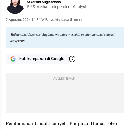
Sekarsari Sugihartono
PR & Media. Independent Analyst.
2 Agustus 2024 11:34 WIB
·
waktu baca 5 menit
Tulisan dari Sekarsari Sugihartono tidak mewakili pandangan dari redaksi
kumparan
Ikuti kumparan di Google
ADVERTISEMENT
Pembunuhan Ismail Haniyeh, Pimpinan Hamas, oleh 