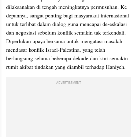
dilaksanakan di tengah meningkatnya permusuhan. Ke 
depannya, sangat penting bagi masyarakat internasional 
untuk terlibat dalam dialog guna mencapai de-eskalasi 
dan negosiasi sebelum konflik semakin tak terkendali. 
Diperlukan upaya bersama untuk mengatasi masalah 
mendasar konflik Israel-Palestina, yang telah 
berlangsung selama beberapa dekade dan kini semakin 
rumit akibat tindakan yang diambil terhadap Haniyeh.
ADVERTISEMENT