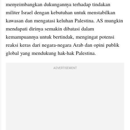
menyeimbangkan dukungannya terhadap tindakan 
militer Israel dengan kebutuhan untuk menstabilkan 
kawasan dan mengatasi keluhan Palestina. AS mungkin 
mendapati dirinya semakin dibatasi dalam 
kemampuannya untuk bertindak, mengingat potensi 
reaksi keras dari negara-negara Arab dan opini publik 
global yang mendukung hak-hak Palestina.
ADVERTISEMENT