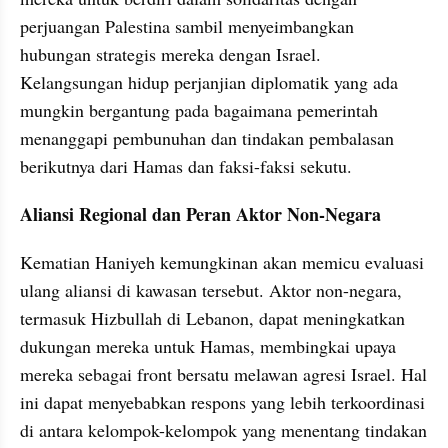
perjuangan Palestina sambil menyeimbangkan 
hubungan strategis mereka dengan Israel. 
Kelangsungan hidup perjanjian diplomatik yang ada 
mungkin bergantung pada bagaimana pemerintah 
menanggapi pembunuhan dan tindakan pembalasan 
berikutnya dari Hamas dan faksi-faksi sekutu.
Aliansi Regional dan Peran Aktor Non-Negara
Kematian Haniyeh kemungkinan akan memicu evaluasi 
ulang aliansi di kawasan tersebut. Aktor non-negara, 
termasuk Hizbullah di Lebanon, dapat meningkatkan 
dukungan mereka untuk Hamas, membingkai upaya 
mereka sebagai front bersatu melawan agresi Israel. Hal 
ini dapat menyebabkan respons yang lebih terkoordinasi 
di antara kelompok-kelompok yang menentang tindakan 