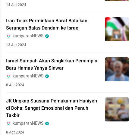
14 Agt 2024
Iran Tolak Permintaan Barat Batalkan
Serangan Balas Dendam ke Israel
kumparanNEWS
13 Agt 2024
Israel Sumpah Akan Singkirkan Pemimpin
Baru Hamas Yahya Sinwar
kumparanNEWS
8 Agt 2024
JK Ungkap Suasana Pemakaman Haniyeh
di Doha: Sangat Emosional dan Penuh
Takbir
kumparanNEWS
8 Agt 2024