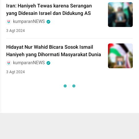
Iran: Haniyeh Tewas karena Serangan
yang Didesain Israel dan Didukung AS
kumparanNEWS
3 Agt 2024
Hidayat Nur Wahid Bicara Sosok Ismail
Haniyeh yang Dihormati Masyarakat Dunia
kumparanNEWS
3 Agt 2024