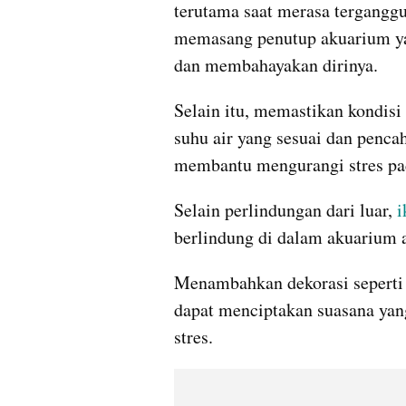
terutama saat merasa terganggu.
memasang penutup akuarium yan
dan membahayakan dirinya.
Selain itu, memastikan kondisi 
suhu air yang sesuai dan pencah
membantu mengurangi stres pa
Selain perlindungan dari luar, 
i
berlindung di dalam akuarium 
Menambahkan dekorasi seperti t
dapat menciptakan suasana yang
stres.