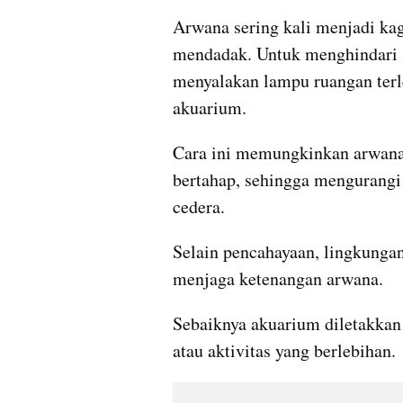
Arwana sering kali menjadi kag
mendadak. Untuk menghindari 
menyalakan lampu ruangan terl
akuarium.
Cara ini memungkinkan arwana 
bertahap, sehingga mengurangi 
cedera.
Selain pencahayaan, lingkungan
menjaga ketenangan arwana.
Sebaiknya akuarium diletakkan d
atau aktivitas yang berlebihan.