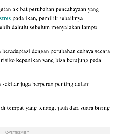
etan akibat perubahan pencahayaan yang 
stres
 pada ikan, pemilik sebaiknya 
ebih dahulu sebelum menyalakan lampu 
beradaptasi dengan perubahan cahaya secara 
risiko kepanikan yang bisa berujung pada 
 sekitar juga berperan penting dalam 
i tempat yang tenang, jauh dari suara bising 
ADVERTISEMENT