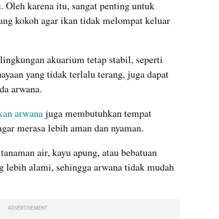
 Oleh karena itu, sangat penting untuk 
g kokoh agar ikan tidak melompat keluar 
lingkungan akuarium tetap stabil, seperti 
ayaan yang tidak terlalu terang, juga dapat 
da arwana.
kan arwana
 juga membutuhkan tempat 
agar merasa lebih aman dan nyaman.
anaman air, kayu apung, atau bebatuan 
 lebih alami, sehingga arwana tidak mudah 
ADVERTISEMENT