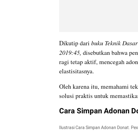
Dikutip dari 
buku Teknik Dasar
2019:45, 
disebutkan bahwa pen
ragi tetap aktif, mencegah ado
elastisitasnya.
Oleh karena itu, memahami tek
solusi praktis untuk memastika
Cara Simpan Adonan D
Ilustrasi Cara Simpan Adonan Donat. Pe