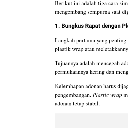
Berikut ini adalah tiga cara si
mengembang sempurna saat di
1. Bungkus Rapat dengan Pl
Langkah pertama yang penting
plastik wrap atau meletakkanny
Tujuannya adalah mencegah ado
permukaannya kering dan meng
Kelembapan adonan harus dijag
pengembangan.
 Plastic wrap
 m
adonan tetap stabil.