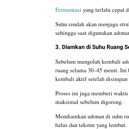
Fermentasi
 yang terlalu cepat
Suhu rendah akan menjaga struk
sehingga saat digunakan adona
3. Diamkan di Suhu Ruang S
Sebelum mengolah kembali adon
ruang selama 30–45 menit. Ini 
kembali aktif setelah disimpan
Proses ini juga memberi waktu
maksimal sebelum digoreng.
Mendiamkan adonan di suhu rua
halus dan tekstur yang lembut.