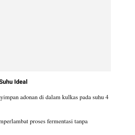
Suhu Ideal
yimpan adonan di dalam kulkas pada suhu 4 
emperlambat proses fermentasi tanpa 