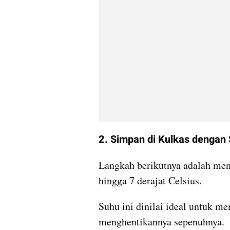
2. Simpan di Kulkas dengan 
Langkah berikutnya adalah men
hingga 7 derajat Celsius.
Suhu ini dinilai ideal untuk m
menghentikannya sepenuhnya.