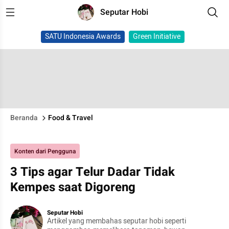
Seputar Hobi
SATU Indonesia Awards
Green Initiative
Beranda
Food & Travel
Konten dari Pengguna
3 Tips agar Telur Dadar Tidak
Kempes saat Digoreng
Seputar Hobi
Artikel yang membahas seputar hobi seperti