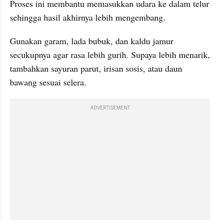
Proses ini membantu memasukkan udara ke dalam telur 
sehingga hasil akhirnya lebih mengembang.
Gunakan garam, lada bubuk, dan kaldu jamur 
secukupnya agar rasa lebih gurih. Supaya lebih menarik, 
tambahkan sayuran parut, irisan sosis, atau daun 
bawang sesuai selera.
ADVERTISEMENT