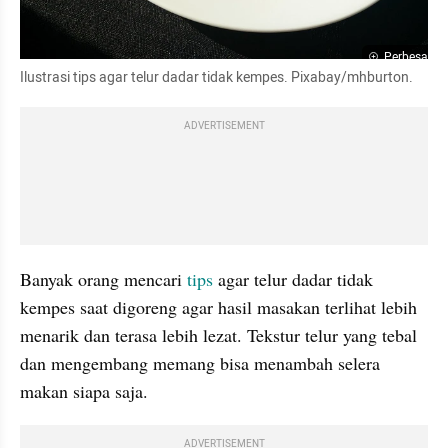
Perbesar
Ilustrasi tips agar telur dadar tidak kempes. Pixabay/mhburton.
ADVERTISEMENT
Banyak orang mencari 
tips 
agar telur dadar tidak 
kempes saat digoreng agar hasil masakan terlihat lebih 
menarik dan terasa lebih lezat. Tekstur telur yang tebal 
dan mengembang memang bisa menambah selera 
makan siapa saja.
ADVERTISEMENT