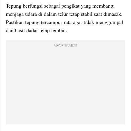
Tepung berfungsi sebagai pengikat yang membantu 
menjaga udara di dalam telur tetap stabil saat dimasak. 
Pastikan tepung tercampur rata agar tidak menggumpal 
dan hasil dadar tetap lembut.
ADVERTISEMENT