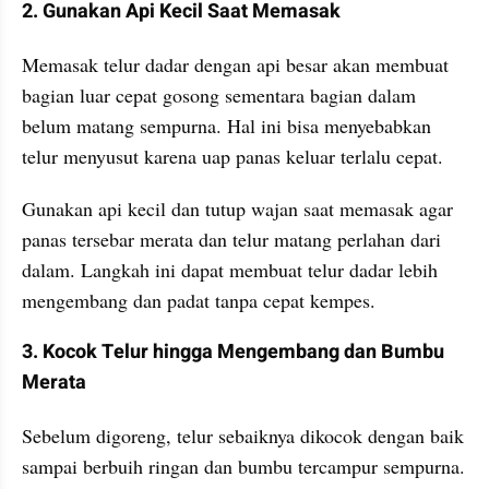
2. Gunakan Api Kecil Saat Memasak
Memasak telur dadar dengan api besar akan membuat 
bagian luar cepat gosong sementara bagian dalam 
belum matang sempurna. Hal ini bisa menyebabkan 
telur menyusut karena uap panas keluar terlalu cepat.
Gunakan api kecil dan tutup wajan saat memasak agar 
panas tersebar merata dan telur matang perlahan dari 
dalam. Langkah ini dapat membuat telur dadar lebih 
mengembang dan padat tanpa cepat kempes.
3. Kocok Telur hingga Mengembang dan Bumbu 
Merata
Sebelum digoreng, telur sebaiknya dikocok dengan baik 
sampai berbuih ringan dan bumbu tercampur sempurna. 