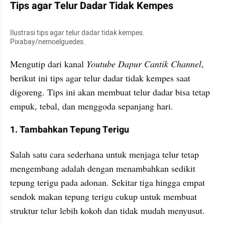
Tips agar Telur Dadar Tidak Kempes
Ilustrasi tips agar telur dadar tidak kempes. 
Pixabay/nemoelguedes.
Mengutip dari kanal
 Youtube Dapur Cantik Channel
, 
berikut ini tips agar telur dadar tidak kempes saat 
digoreng. Tips ini akan membuat telur dadar bisa tetap 
empuk, tebal, dan menggoda sepanjang hari.
1. Tambahkan Tepung Terigu
Salah satu cara sederhana untuk menjaga telur tetap 
mengembang adalah dengan menambahkan sedikit 
tepung terigu pada adonan. Sekitar tiga hingga empat 
sendok makan tepung terigu cukup untuk membuat 
struktur telur lebih kokoh dan tidak mudah menyusut.