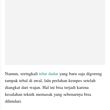
Namun, seringkali 
telur dadar
 yang baru saja digoreng 
tampak tebal di awal, lalu perlahan kempes setelah 
diangkat dari wajan. Hal ini bisa terjadi karena 
kesalahan teknik memasak yang sebenarnya bisa 
dihindari.