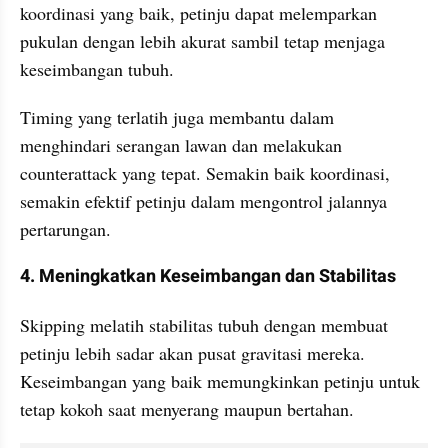
koordinasi yang baik, petinju dapat melemparkan 
pukulan dengan lebih akurat sambil tetap menjaga 
keseimbangan tubuh. 
Timing yang terlatih juga membantu dalam 
menghindari serangan lawan dan melakukan 
counterattack yang tepat. Semakin baik koordinasi, 
semakin efektif petinju dalam mengontrol jalannya 
pertarungan.
4. Meningkatkan Keseimbangan dan Stabilitas
Skipping melatih stabilitas tubuh dengan membuat 
petinju lebih sadar akan pusat gravitasi mereka. 
Keseimbangan yang baik memungkinkan petinju untuk 
tetap kokoh saat menyerang maupun bertahan. 