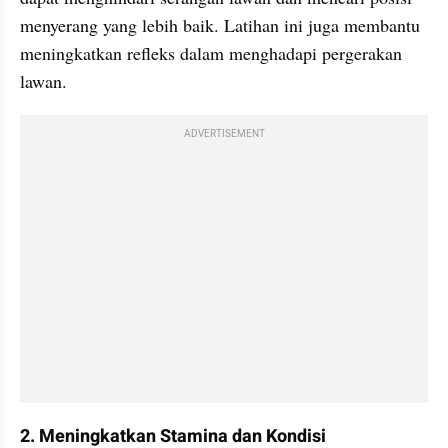
menyerang yang lebih baik. Latihan ini juga membantu 
meningkatkan refleks dalam menghadapi pergerakan 
lawan.
ADVERTISEMENT
2. Meningkatkan Stamina dan Kondisi 