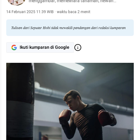
menggambar, memelihara tanaman, hewan
peliharaan, hingga meracik kopi.
14 Februari 2025 11:39 WIB
·
waktu baca 2 menit
Tulisan dari Seputar Hobi tidak mewakili pandangan dari redaksi kumparan
Ikuti kumparan di Google