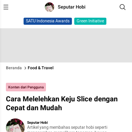
Seputar Hobi
SATU Indonesia Awards
Green Initiative
Beranda
Food & Travel
Konten dari Pengguna
Cara Melelehkan Keju Slice dengan
Cepat dan Mudah
Seputar Hobi
Artikel yang membahas seputar hobi seperti