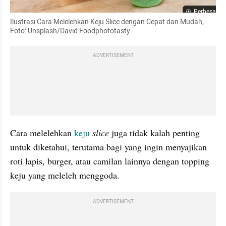
Perbesar
Ilustrasi Cara Melelehkan Keju Slice dengan Cepat dan Mudah, 
Foto: Unsplash/David Foodphototasty
ADVERTISEMENT
Cara melelehkan 
keju
slice 
juga tidak kalah penting 
untuk diketahui, terutama bagi yang ingin menyajikan 
roti lapis, burger, atau camilan lainnya dengan topping 
keju yang meleleh menggoda.
ADVERTISEMENT