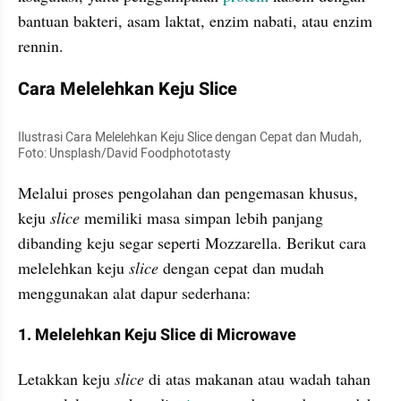
bantuan bakteri, asam laktat, enzim nabati, atau enzim 
rennin.
Cara Melelehkan Keju Slice
Ilustrasi Cara Melelehkan Keju Slice dengan Cepat dan Mudah, 
Foto: Unsplash/David Foodphototasty
Melalui proses pengolahan dan pengemasan khusus, 
keju 
slice 
memiliki masa simpan lebih panjang 
dibanding keju segar seperti Mozzarella. Berikut cara 
melelehkan keju 
slice 
dengan cepat dan mudah 
menggunakan alat dapur sederhana:
1. Melelehkan Keju Slice di Microwave
Letakkan keju 
slice 
di atas makanan atau wadah tahan 