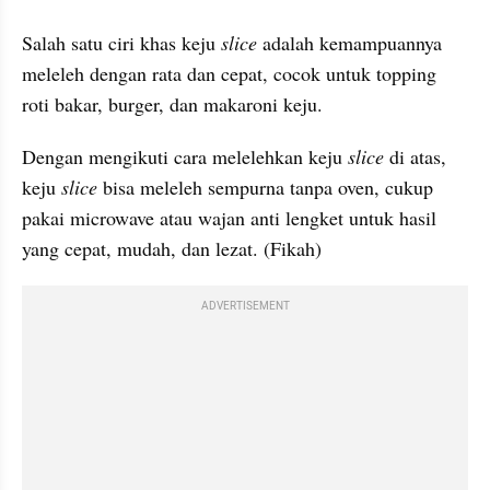
Salah satu ciri khas keju 
slice 
adalah kemampuannya 
meleleh dengan rata dan cepat, cocok untuk topping 
roti bakar, burger, dan makaroni keju.
Dengan mengikuti cara melelehkan keju 
slice 
di atas, 
keju 
slice 
bisa meleleh sempurna tanpa oven, cukup 
pakai microwave atau wajan anti lengket untuk hasil 
yang cepat, mudah, dan lezat. (Fikah)
ADVERTISEMENT