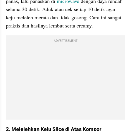
panas, lalu panaskan di 
microwave
 dengan daya rendah 
selama 30 detik. Aduk atau cek setiap 10 detik agar 
keju meleleh merata dan tidak gosong. Cara ini sangat 
praktis dan hasilnya lembut serta creamy.
ADVERTISEMENT
2. Melelehkan Keju Slice di Atas Kompor