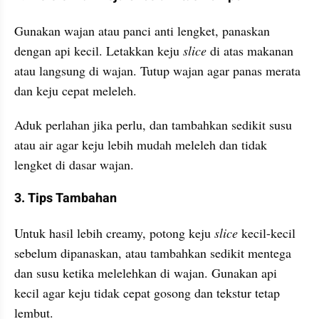
Gunakan wajan atau panci anti lengket, panaskan 
dengan api kecil. Letakkan keju 
slice 
di atas makanan 
atau langsung di wajan. Tutup wajan agar panas merata 
dan keju cepat meleleh.
Aduk perlahan jika perlu, dan tambahkan sedikit susu 
atau air agar keju lebih mudah meleleh dan tidak 
lengket di dasar wajan.
3. Tips Tambahan
Untuk hasil lebih creamy, potong keju 
slice 
kecil-kecil 
sebelum dipanaskan, atau tambahkan sedikit mentega 
dan susu ketika melelehkan di wajan. Gunakan api 
kecil agar keju tidak cepat gosong dan tekstur tetap 
lembut.