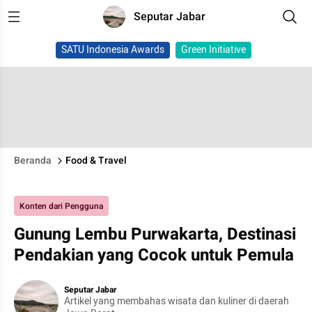
Seputar Jabar
SATU Indonesia Awards
Green Initiative
Beranda
Food & Travel
Konten dari Pengguna
Gunung Lembu Purwakarta, Destinasi
Pendakian yang Cocok untuk Pemula
Seputar Jabar
Artikel yang membahas wisata dan kuliner di daerah