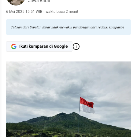
Jawa Barat
6 Mei 2025 15:51 WIB
·
waktu baca 2 menit
Tulisan dari Seputar Jabar tidak mewakili pandangan dari redaksi kumparan
Ikuti kumparan di Google