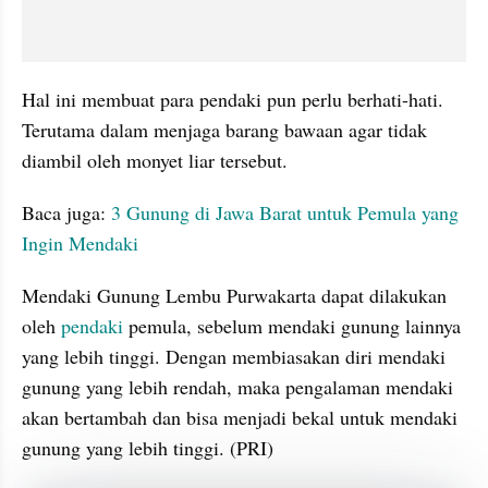
Hal ini membuat para pendaki pun perlu berhati-hati. 
Terutama dalam menjaga barang bawaan agar tidak 
diambil oleh monyet liar tersebut.
Baca juga: 
3 Gunung di Jawa Barat untuk Pemula yang 
Ingin Mendaki
Mendaki Gunung Lembu Purwakarta dapat dilakukan 
oleh 
pendaki
 pemula, sebelum mendaki gunung lainnya 
yang lebih tinggi. Dengan membiasakan diri mendaki 
gunung yang lebih rendah, maka pengalaman mendaki 
akan bertambah dan bisa menjadi bekal untuk mendaki 
gunung yang lebih tinggi. (PRI)