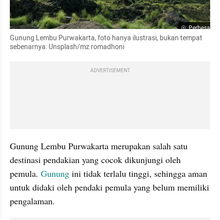
Perbesar
Gunung Lembu Purwakarta, foto hanya ilustrasi, bukan tempat 
sebenarnya: Unsplash/mz romadhoni
ADVERTISEMENT
Gunung Lembu Purwakarta merupakan salah satu 
destinasi pendakian yang cocok dikunjungi oleh 
pemula. 
Gunung
 ini tidak terlalu tinggi, sehingga aman 
untuk didaki oleh pendaki pemula yang belum memiliki 
pengalaman.