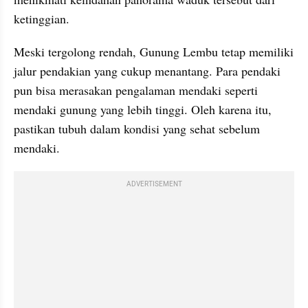
ketinggian.
Meski tergolong rendah, Gunung Lembu tetap memiliki 
jalur pendakian yang cukup menantang. Para pendaki 
pun bisa merasakan pengalaman mendaki seperti 
mendaki gunung yang lebih tinggi. Oleh karena itu, 
pastikan tubuh dalam kondisi yang sehat sebelum 
mendaki.
ADVERTISEMENT