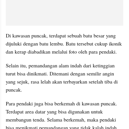
Di kawasan puncak, terdapat sebuah batu besar yang 
dijuluki dengan batu lembu. Batu tersebut cukup ikonik 
dan kerap diabadikan melalui foto oleh para pendaki. 
Selain itu, pemandangan alam indah dari ketinggian 
turut bisa dinikmati. Ditemani dengan semilir angin 
yang sejuk, rasa lelah akan terbayarkan setelah tiba di 
puncak.
Para pendaki juga bisa berkemah di kawasan puncak. 
Terdapat area datar yang bisa digunakan untuk 
membangun tenda. Selama berkemah, maka pendaki 
bisa menikmati pemandangan yang tidak kalah indah 