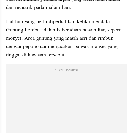
dan menarik pada malam hari.
Hal lain yang perlu diperhatikan ketika mendaki 
Gunung Lembu adalah keberadaan hewan liar, seperti 
monyet. Area gunung yang masih asri dan rimbun 
dengan pepohonan menjadikan banyak monyet yang 
tinggal di kawasan tersebut. 
ADVERTISEMENT