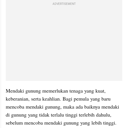
ADVERTISEMENT
Mendaki gunung memerlukan tenaga yang kuat, 
keberanian, serta keahlian. Bagi pemula yang baru 
mencoba mendaki gunung, maka ada baiknya mendaki 
di gunung yang tidak terlalu tinggi terlebih dahulu, 
sebelum mencoba mendaki gunung yang lebih tinggi.