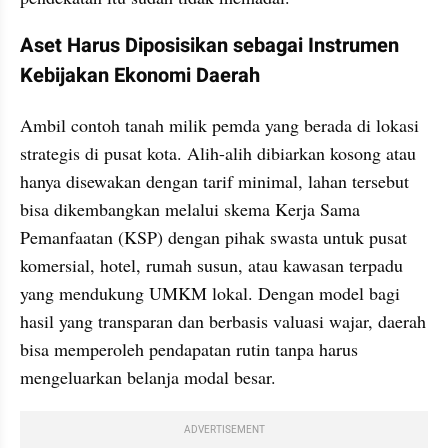
Aset Harus Diposisikan sebagai Instrumen 
Kebijakan Ekonomi Daerah
Ambil contoh tanah milik pemda yang berada di lokasi 
strategis di pusat kota. Alih-alih dibiarkan kosong atau 
hanya disewakan dengan tarif minimal, lahan tersebut 
bisa dikembangkan melalui skema Kerja Sama 
Pemanfaatan (KSP) dengan pihak swasta untuk pusat 
komersial, hotel, rumah susun, atau kawasan terpadu 
yang mendukung UMKM lokal. Dengan model bagi 
hasil yang transparan dan berbasis valuasi wajar, daerah 
bisa memperoleh pendapatan rutin tanpa harus 
mengeluarkan belanja modal besar.
ADVERTISEMENT