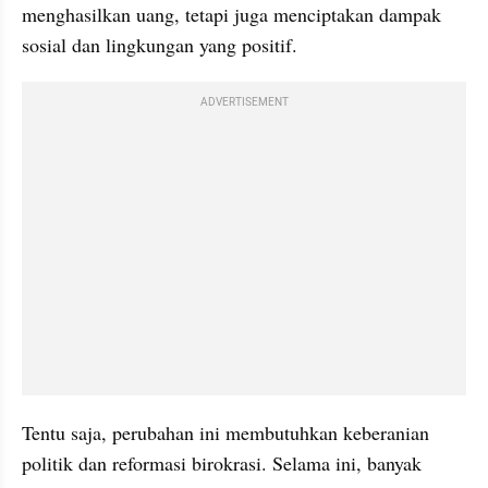
menghasilkan uang, tetapi juga menciptakan dampak 
sosial dan lingkungan yang positif.
ADVERTISEMENT
Tentu saja, perubahan ini membutuhkan keberanian 
politik dan reformasi birokrasi. Selama ini, banyak 