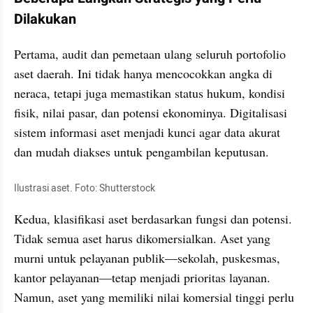
Dilakukan
Pertama, audit dan pemetaan ulang seluruh portofolio 
aset daerah. Ini tidak hanya mencocokkan angka di 
neraca, tetapi juga memastikan status hukum, kondisi 
fisik, nilai pasar, dan potensi ekonominya. Digitalisasi 
sistem informasi aset menjadi kunci agar data akurat 
dan mudah diakses untuk pengambilan keputusan.
Ilustrasi aset. Foto: Shutterstock
Kedua, klasifikasi aset berdasarkan fungsi dan potensi. 
Tidak semua aset harus dikomersialkan. Aset yang 
murni untuk pelayanan publik—sekolah, puskesmas, 
kantor pelayanan—tetap menjadi prioritas layanan. 
Namun, aset yang memiliki nilai komersial tinggi perlu 