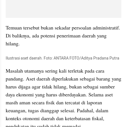
Temuan tersebut bukan sekadar persoalan administratif. 
Di baliknya, ada potensi penerimaan daerah yang 
hilang.
Ilustrasi aset daerah. Foto: ANTARA FOTO/Aditya Pradana Putra
Masalah utamanya sering kali terletak pada cara 
pandang. Aset daerah diperlakukan sebagai barang yang 
harus dijaga agar tidak hilang, bukan sebagai sumber 
daya ekonomi yang harus diberdayakan. Selama aset 
masih aman secara fisik dan tercatat di laporan 
keuangan, tugas dianggap selesai. Padahal, dalam 
konteks otonomi daerah dan keterbatasan fiskal, 
pendekatan itu sudah tidak memadai.