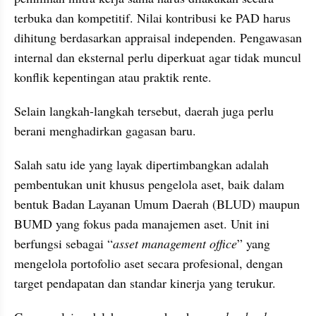
terbuka dan kompetitif. Nilai kontribusi ke PAD harus 
dihitung berdasarkan appraisal independen. Pengawasan 
internal dan eksternal perlu diperkuat agar tidak muncul 
konflik kepentingan atau praktik rente.
Selain langkah-langkah tersebut, daerah juga perlu 
berani menghadirkan gagasan baru.
Salah satu ide yang layak dipertimbangkan adalah 
pembentukan unit khusus pengelola aset, baik dalam 
bentuk Badan Layanan Umum Daerah (BLUD) maupun 
BUMD yang fokus pada manajemen aset. Unit ini 
berfungsi sebagai “
asset management office
” yang 
mengelola portofolio aset secara profesional, dengan 
target pendapatan dan standar kinerja yang terukur.