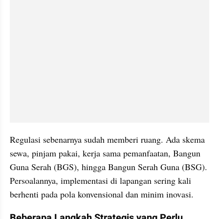
Regulasi sebenarnya sudah memberi ruang. Ada skema 
sewa, pinjam pakai, kerja sama pemanfaatan, Bangun 
Guna Serah (BGS), hingga Bangun Serah Guna (BSG). 
Persoalannya, implementasi di lapangan sering kali 
berhenti pada pola konvensional dan minim inovasi.
Beberapa Langkah Strategis yang Perlu 