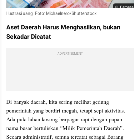
Perbesar
Ilustrasi uang. Foto: Michaelnero/Shutterstock
Aset Daerah Harus Menghasilkan, bukan 
Sekadar Dicatat
ADVERTISEMENT
Di banyak daerah, kita sering melihat gedung 
pemerintah yang berdiri megah, tetapi sepi aktivitas. 
Ada pula lahan kosong berpagar rapi dengan papan 
nama besar bertuliskan “Milik Pemerintah Daerah”. 
Secara administratif, semua tercatat sebagai Barang 