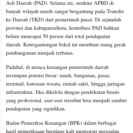
Asli Daerah (PAD). Selama ini, struktur APBD di 
banyak wilayah masih sangat bergantung pada Transfer 
ke Daerah (TKD) dari pemerintah pusat. Di sejumlah 
provinsi dan kabupaten/kota, kontribusi PAD bahkan 
belum mencapai 50 persen dari total pendapatan 
daerah. Ketergantungan fiskal ini membuat ruang gerak 
pembangunan menjadi terbatas.
Padahal, di neraca keuangan pemerintah daerah 
tersimpan potensi besar: tanah, bangunan, pasar, 
terminal, kawasan wisata, rumah sakit, hingga jaringan 
infrastruktur. Jika dikelola dengan pendekatan bisnis 
yang profesional, aset-aset tersebut bisa menjadi sumber 
pendapatan yang signifikan.
Badan Pemeriksa Keuangan (BPK) dalam berbagai 
hasil pemeriksaan berulang kali menyoroti persoalan 