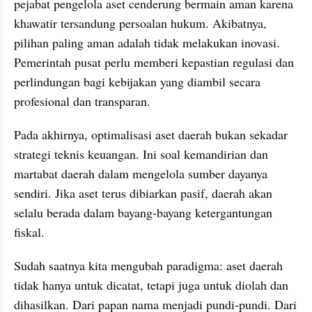
pejabat pengelola aset cenderung bermain aman karena 
khawatir tersandung persoalan hukum. Akibatnya, 
pilihan paling aman adalah tidak melakukan inovasi. 
Pemerintah pusat perlu memberi kepastian regulasi dan 
perlindungan bagi kebijakan yang diambil secara 
profesional dan transparan.
Pada akhirnya, optimalisasi aset daerah bukan sekadar 
strategi teknis keuangan. Ini soal kemandirian dan 
martabat daerah dalam mengelola sumber dayanya 
sendiri. Jika aset terus dibiarkan pasif, daerah akan 
selalu berada dalam bayang-bayang ketergantungan 
fiskal.
Sudah saatnya kita mengubah paradigma: aset daerah 
tidak hanya untuk dicatat, tetapi juga untuk diolah dan 
dihasilkan. Dari papan nama menjadi pundi-pundi. Dari 