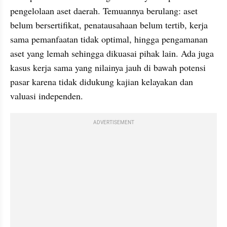
pengelolaan aset daerah. Temuannya berulang: aset 
belum bersertifikat, penatausahaan belum tertib, kerja 
sama pemanfaatan tidak optimal, hingga pengamanan 
aset yang lemah sehingga dikuasai pihak lain. Ada juga 
kasus kerja sama yang nilainya jauh di bawah potensi 
pasar karena tidak didukung kajian kelayakan dan 
valuasi independen.
ADVERTISEMENT