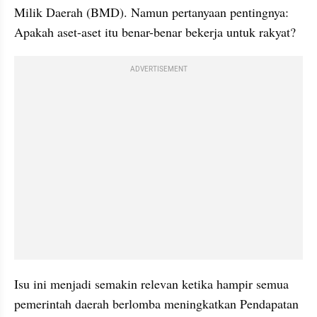
Milik Daerah (BMD). Namun pertanyaan pentingnya: 
Apakah aset-aset itu benar-benar bekerja untuk rakyat?
ADVERTISEMENT
Isu ini menjadi semakin relevan ketika hampir semua 
pemerintah daerah berlomba meningkatkan Pendapatan 