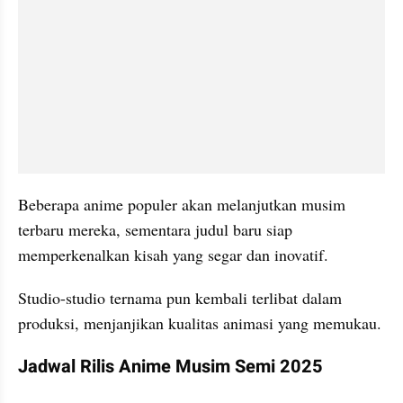
Beberapa anime populer akan melanjutkan musim 
terbaru mereka, sementara judul baru siap 
memperkenalkan kisah yang segar dan inovatif.
Studio-studio ternama pun kembali terlibat dalam 
produksi, menjanjikan kualitas animasi yang memukau.
Jadwal Rilis Anime Musim Semi 2025