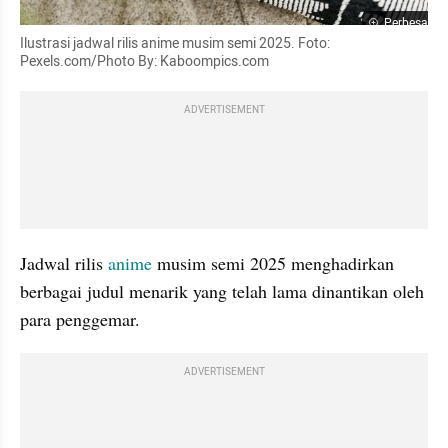
Perbesar
Ilustrasi jadwal rilis anime musim semi 2025. Foto: 
Pexels.com/Photo By: Kaboompics.com
ADVERTISEMENT
Jadwal rilis 
anime
 musim semi 2025 menghadirkan 
berbagai judul menarik yang telah lama dinantikan oleh 
para penggemar.
ADVERTISEMENT