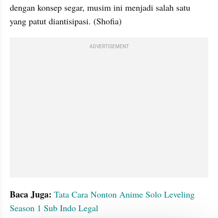
dengan konsep segar, musim ini menjadi salah satu 
yang patut diantisipasi. (Shofia)
ADVERTISEMENT
Baca Juga:
Tata Cara Nonton Anime Solo Leveling 
Season 1 Sub Indo Legal