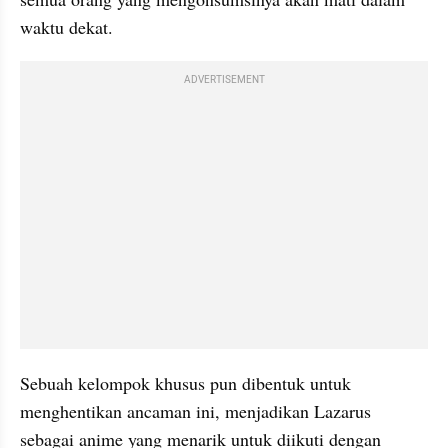
waktu dekat.
ADVERTISEMENT
Sebuah kelompok khusus pun dibentuk untuk 
menghentikan ancaman ini, menjadikan Lazarus 
sebagai anime yang menarik untuk diikuti dengan 