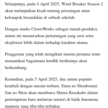
Selanjutnya, pada 4 April 2025, Wind Breaker Season 2 
akan melanjutkan kisah tentang persaingan antar 
kelompok berandalan di sebuah sekolah.
Dengan studio CloverWorks sebagai rumah produksi, 
anime ini menawarkan pertarungan yang seru serta 
eksplorasi lebih dalam terhadap karakter utama.
Penggemar yang telah mengikuti musim pertama tentu 
menantikan bagaimana konflik berikutnya akan 
berkembang.
Kemudian, pada 5 April 2025, dua anime populer 
kembali dengan musim terbaru. Enen no Shouboutai: 
San no Shou akan membawa Shinra Kusakabe dalam 
pertempuran baru melawan misteri di balik fenomena 
manusia yang tiba-tiba terbakar.