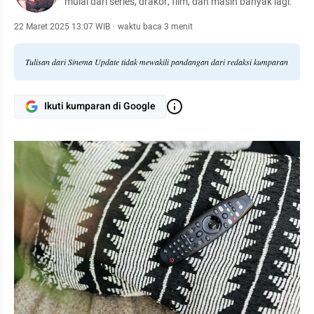
mulai dari series, drakor, film, dan masih banyak lagi.
22 Maret 2025 13:07 WIB
·
waktu baca 3 menit
Tulisan dari Sinema Update tidak mewakili pandangan dari redaksi kumparan
Ikuti kumparan di Google