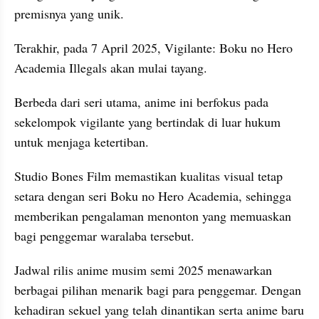
premisnya yang unik.
Terakhir, pada 7 April 2025, Vigilante: Boku no Hero 
Academia Illegals akan mulai tayang.
Berbeda dari seri utama, anime ini berfokus pada 
sekelompok vigilante yang bertindak di luar hukum 
untuk menjaga ketertiban.
Studio Bones Film memastikan kualitas visual tetap 
setara dengan seri Boku no Hero Academia, sehingga 
memberikan pengalaman menonton yang memuaskan 
bagi penggemar waralaba tersebut.
Jadwal rilis anime musim semi 2025 menawarkan 
berbagai pilihan menarik bagi para penggemar. Dengan 
kehadiran sekuel yang telah dinantikan serta anime baru 