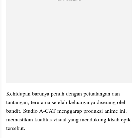
Kehidupan barunya penuh dengan petualangan dan 
tantangan, terutama setelah keluarganya diserang oleh 
bandit. Studio A-CAT menggarap produksi anime ini, 
memastikan kualitas visual yang mendukung kisah epik 
tersebut.