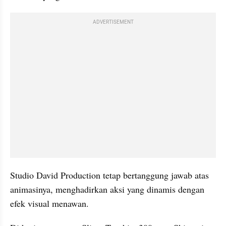
ADVERTISEMENT
Studio David Production tetap bertanggung jawab atas 
animasinya, menghadirkan aksi yang dinamis dengan 
efek visual menawan.