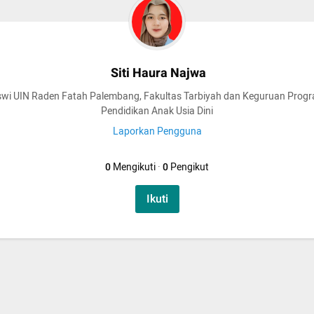
Siti Haura Najwa
wi UIN Raden Fatah Palembang, Fakultas Tarbiyah dan Keguruan Progr
Pendidikan Anak Usia Dini
Laporkan Pengguna
0
Mengikuti
·
0
Pengikut
Ikuti