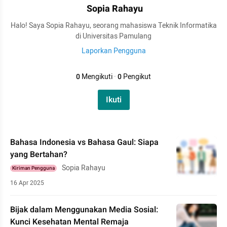
Sopia Rahayu
Halo! Saya Sopia Rahayu, seorang mahasiswa Teknik Informatika
di Universitas Pamulang
Laporkan Pengguna
0
Mengikuti
·
0
Pengikut
Ikuti
Bahasa Indonesia vs Bahasa Gaul: Siapa
yang Bertahan?
Sopia Rahayu
Kiriman Pengguna
16 Apr 2025
Bijak dalam Menggunakan Media Sosial:
Kunci Kesehatan Mental Remaja