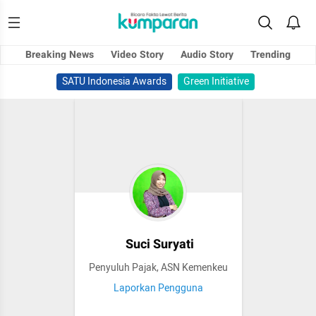
Breaking News
Video Story
Audio Story
Trending
SATU Indonesia Awards
Green Initiative
Suci Suryati
Penyuluh Pajak, ASN Kemenkeu
Laporkan Pengguna