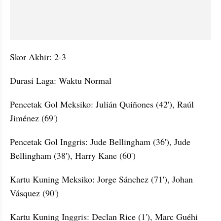
Skor Akhir: 2-3
Durasi Laga: Waktu Normal
Pencetak Gol Meksiko: Julián Quiñones (42'), Raúl 
Jiménez (69')
Pencetak Gol Inggris: Jude Bellingham (36'), Jude 
Bellingham (38'), Harry Kane (60')
Kartu Kuning Meksiko: Jorge Sánchez (71'), Johan 
Vásquez (90')
Kartu Kuning Inggris: Declan Rice (1'), Marc Guéhi 