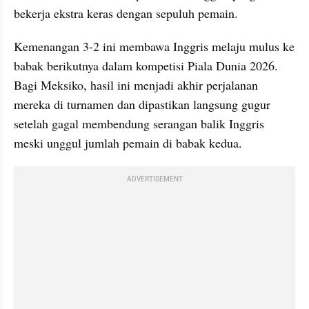
bekerja ekstra keras dengan sepuluh pemain.
Kemenangan 3-2 ini membawa Inggris melaju mulus ke 
babak berikutnya dalam kompetisi Piala Dunia 2026. 
Bagi Meksiko, hasil ini menjadi akhir perjalanan 
mereka di turnamen dan dipastikan langsung gugur 
setelah gagal membendung serangan balik Inggris 
meski unggul jumlah pemain di babak kedua.
ADVERTISEMENT