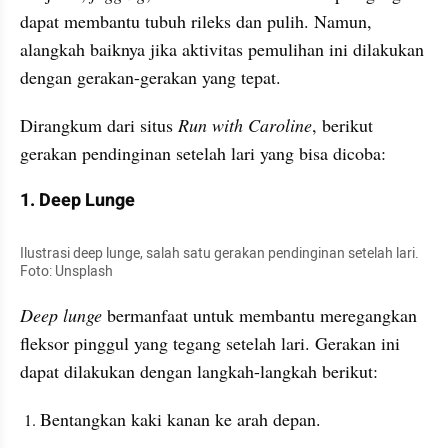
dapat membantu tubuh rileks dan pulih. Namun, 
alangkah baiknya jika aktivitas pemulihan ini dilakukan 
dengan gerakan-gerakan yang tepat. 
Dirangkum dari situs
 Run with Caroline
, berikut 
gerakan pendinginan setelah lari yang bisa dicoba:
1. Deep Lunge
Ilustrasi deep lunge, salah satu gerakan pendinginan setelah lari. 
Foto: Unsplash
Deep lunge
 bermanfaat untuk membantu meregangkan 
fleksor pinggul yang tegang setelah lari. Gerakan ini 
dapat dilakukan dengan langkah-langkah berikut:
Bentangkan kaki kanan ke arah depan.