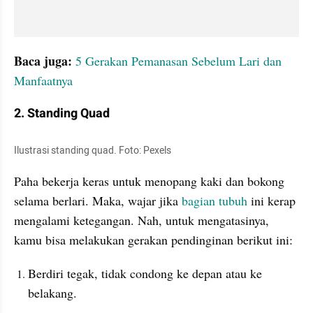
Baca juga: 
5 Gerakan Pemanasan Sebelum Lari dan 
Manfaatnya
2. Standing Quad
Ilustrasi standing quad. Foto: Pexels
Paha bekerja keras untuk menopang kaki dan bokong 
selama berlari. Maka, wajar jika 
bagian tubuh
 ini kerap 
mengalami ketegangan. Nah, untuk mengatasinya, 
kamu bisa melakukan gerakan pendinginan berikut ini:
Berdiri tegak, tidak condong ke depan atau ke 
belakang.