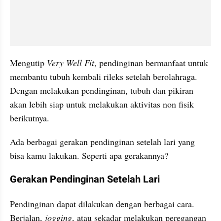
Mengutip 
Very Well Fit
, pendinginan bermanfaat untuk 
membantu tubuh kembali rileks setelah berolahraga. 
Dengan melakukan pendinginan, tubuh dan pikiran 
akan lebih siap untuk melakukan aktivitas non fisik 
berikutnya.
Ada berbagai gerakan pendinginan setelah lari yang 
bisa kamu lakukan. Seperti apa gerakannya?
Gerakan Pendinginan Setelah Lari
Pendinginan dapat dilakukan dengan berbagai cara. 
Berjalan, 
jogging
, atau sekadar melakukan peregangan 