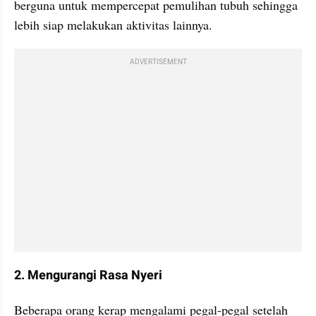
berguna untuk mempercepat pemulihan tubuh sehingga 
lebih siap melakukan aktivitas lainnya.
ADVERTISEMENT
2. Mengurangi Rasa Nyeri
Beberapa orang kerap mengalami pegal-pegal setelah 