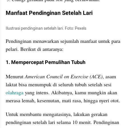
Manfaat Pendinginan Setelah Lari
Ilustrasi pendinginan setelah lari. Foto: Pexels
Pendinginan menawarkan sejumlah manfaat untuk para 
pelari. Berikut di antaranya:
1. Mempercepat Pemulihan Tubuh
Menurut 
American Council on Exercise (ACE)
, asam 
laktat bisa menumpuk di seluruh tubuh setelah sesi 
olahraga 
yang intens. Akibatnya, kamu mungkin akan 
merasa lemah, kesemutan, mati rasa, hingga nyeri otot.
Untuk membantu mengatasinya, lakukan gerakan 
pendinginan setelah lari selama 10 menit. Pendinginan 