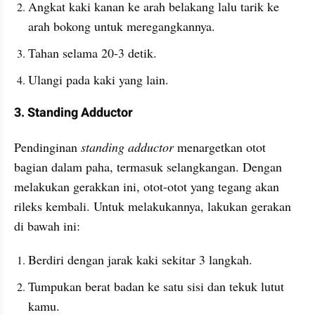
Angkat kaki kanan ke arah belakang lalu tarik ke 
arah bokong untuk meregangkannya.
Tahan selama 20-3 detik.
Ulangi pada kaki yang lain.
3. Standing Adductor
Pendinginan 
standing adductor
 menargetkan otot 
bagian dalam paha, termasuk selangkangan. Dengan 
melakukan gerakkan ini, otot-otot yang tegang akan 
rileks kembali. Untuk melakukannya, lakukan gerakan 
di bawah ini:
Berdiri dengan jarak kaki sekitar 3 langkah.
Tumpukan berat badan ke satu sisi dan tekuk lutut 
kamu.