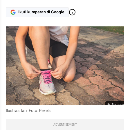
Ikuti kumparan di Google
Perbesar
Ilustrasi lari. Foto: Pexels
ADVERTISEMENT