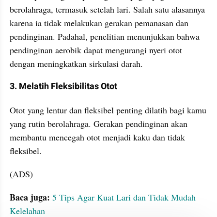
berolahraga, termasuk setelah lari. Salah satu alasannya 
karena ia tidak melakukan gerakan pemanasan dan 
pendinginan. Padahal, penelitian menunjukkan bahwa 
pendinginan aerobik dapat mengurangi nyeri otot 
dengan meningkatkan sirkulasi darah.
3. Melatih Fleksibilitas Otot
Otot yang lentur dan fleksibel penting dilatih bagi kamu 
yang rutin berolahraga. Gerakan pendinginan akan 
membantu mencegah otot menjadi kaku dan tidak 
fleksibel.
(ADS)
Baca juga:
5 Tips Agar Kuat Lari dan Tidak Mudah 
Kelelahan