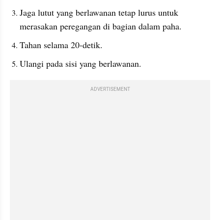
Jaga lutut yang berlawanan tetap lurus untuk 
merasakan peregangan di bagian dalam paha.
Tahan selama 20-detik.
Ulangi pada sisi yang berlawanan.
ADVERTISEMENT