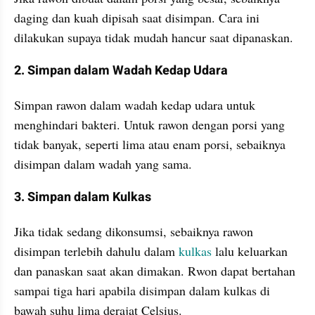
daging dan kuah dipisah saat disimpan. Cara ini 
dilakukan supaya tidak mudah hancur saat dipanaskan.
2. Simpan dalam Wadah Kedap Udara
Simpan rawon dalam wadah kedap udara untuk 
menghindari bakteri. Untuk rawon dengan porsi yang 
tidak banyak, seperti lima atau enam porsi, sebaiknya 
disimpan dalam wadah yang sama.
3. Simpan dalam Kulkas
Jika tidak sedang dikonsumsi, sebaiknya rawon 
disimpan terlebih dahulu dalam 
kulkas
 lalu keluarkan 
dan panaskan saat akan dimakan. Rwon dapat bertahan 
sampai tiga hari apabila disimpan dalam kulkas di 
bawah suhu lima derajat Celsius.