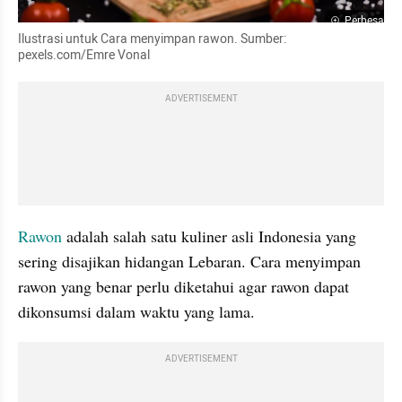
Perbesar
Ilustrasi untuk Cara menyimpan rawon. Sumber: 
pexels.com/Emre Vonal
ADVERTISEMENT
Rawon
 adalah salah satu kuliner asli Indonesia yang 
sering disajikan hidangan Lebaran. Cara menyimpan 
rawon yang benar perlu diketahui agar rawon dapat 
dikonsumsi dalam waktu yang lama. 
ADVERTISEMENT