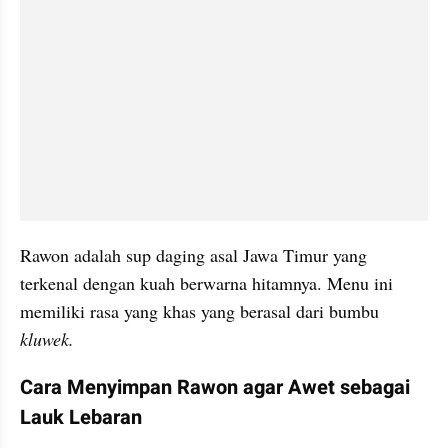
Rawon adalah sup daging asal Jawa Timur yang 
terkenal dengan kuah berwarna hitamnya. Menu ini 
memiliki rasa yang khas yang berasal dari bumbu 
kluwek.
Cara Menyimpan Rawon agar Awet sebagai 
Lauk Lebaran