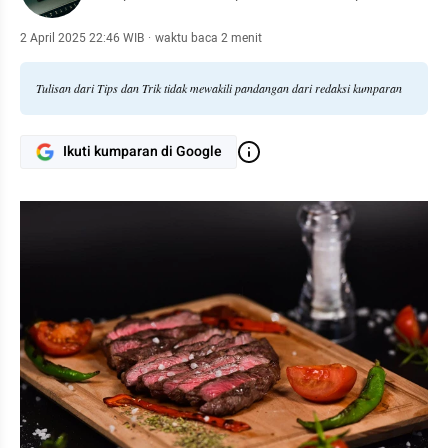
2 April 2025 22:46 WIB
·
waktu baca 2 menit
Tulisan dari Tips dan Trik tidak mewakili pandangan dari redaksi kumparan
Ikuti kumparan di Google