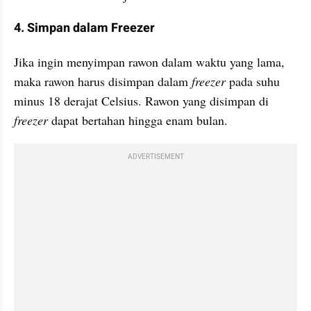
4. Simpan dalam Freezer
Jika ingin menyimpan rawon dalam waktu yang lama, 
maka rawon harus disimpan dalam
 freezer
 pada suhu 
minus 18 derajat Celsius. Rawon yang disimpan di 
freezer 
dapat bertahan hingga enam bulan.
ADVERTISEMENT