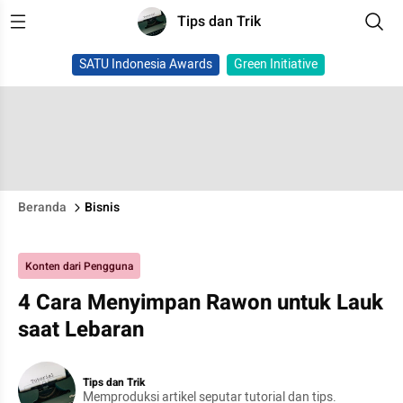
Tips dan Trik
SATU Indonesia Awards
Green Initiative
Beranda
Bisnis
Konten dari Pengguna
4 Cara Menyimpan Rawon untuk Lauk
saat Lebaran
Tips dan Trik
Memproduksi artikel seputar tutorial dan tips.