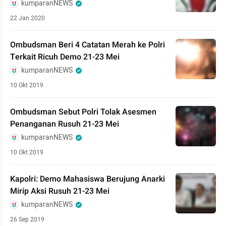
kumparanNEWS
22 Jan 2020
Ombudsman Beri 4 Catatan Merah ke Polri
Terkait Ricuh Demo 21-23 Mei
kumparanNEWS
10 Okt 2019
Ombudsman Sebut Polri Tolak Asesmen
Penanganan Rusuh 21-23 Mei
kumparanNEWS
10 Okt 2019
Kapolri: Demo Mahasiswa Berujung Anarki
Mirip Aksi Rusuh 21-23 Mei
kumparanNEWS
26 Sep 2019