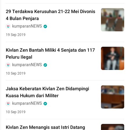
29 Terdakwa Kerusuhan 21-22 Mei Divonis
4 Bulan Penjara
kumparanNEWS
19 Sep 2019
Kivlan Zen Bantah Miliki 4 Senjata dan 117
Peluru Ilegal
kumparanNEWS
10 Sep 2019
Jaksa Keberatan Kivlan Zen Didampingi
Kuasa Hukum dari Militer
kumparanNEWS
10 Sep 2019
Kivlan Zen Menangis saat Istri Datang