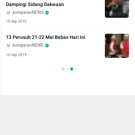
Dampingi Sidang Dakwaan
kumparanNEWS
10 Sep 2019
13 Perusuh 21-22 Mei Bebas Hari Ini
kumparanNEWS
10 Sep 2019