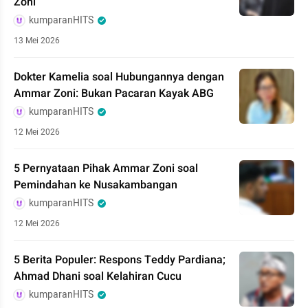
Zoni
kumparanHITS
13 Mei 2026
Dokter Kamelia soal Hubungannya dengan
Ammar Zoni: Bukan Pacaran Kayak ABG
kumparanHITS
12 Mei 2026
5 Pernyataan Pihak Ammar Zoni soal
Pemindahan ke Nusakambangan
kumparanHITS
12 Mei 2026
5 Berita Populer: Respons Teddy Pardiana;
Ahmad Dhani soal Kelahiran Cucu
kumparanHITS