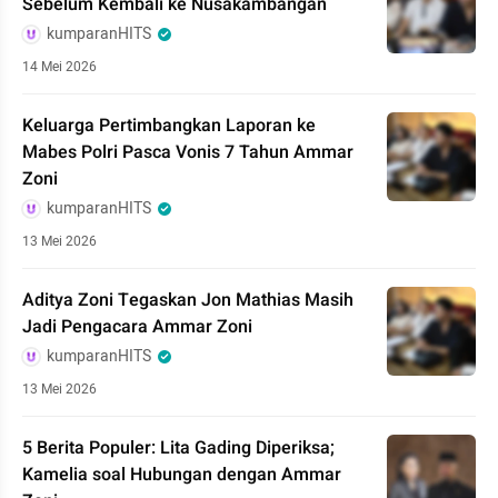
Sebelum Kembali ke Nusakambangan
kumparanHITS
14 Mei 2026
Keluarga Pertimbangkan Laporan ke
Mabes Polri Pasca Vonis 7 Tahun Ammar
Zoni
kumparanHITS
13 Mei 2026
Aditya Zoni Tegaskan Jon Mathias Masih
Jadi Pengacara Ammar Zoni
kumparanHITS
13 Mei 2026
5 Berita Populer: Lita Gading Diperiksa;
Kamelia soal Hubungan dengan Ammar