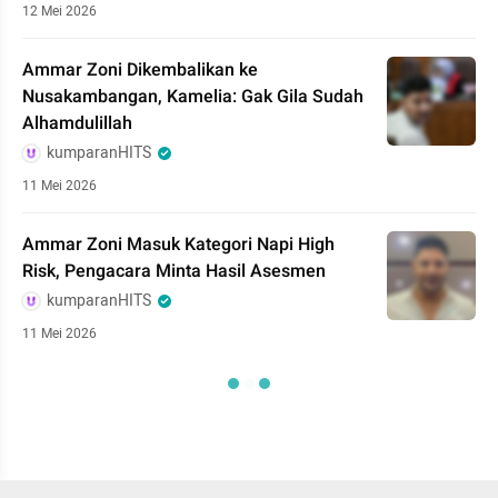
12 Mei 2026
Ammar Zoni Dikembalikan ke
Nusakambangan, Kamelia: Gak Gila Sudah
Alhamdulillah
kumparanHITS
11 Mei 2026
Ammar Zoni Masuk Kategori Napi High
Risk, Pengacara Minta Hasil Asesmen
kumparanHITS
11 Mei 2026