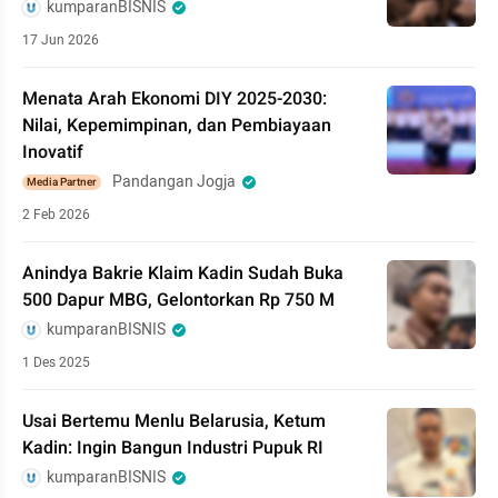
kumparanBISNIS
17 Jun 2026
Menata Arah Ekonomi DIY 2025-2030:
Nilai, Kepemimpinan, dan Pembiayaan
Inovatif
Pandangan Jogja
Media Partner
2 Feb 2026
Anindya Bakrie Klaim Kadin Sudah Buka
500 Dapur MBG, Gelontorkan Rp 750 M
kumparanBISNIS
1 Des 2025
Usai Bertemu Menlu Belarusia, Ketum
Kadin: Ingin Bangun Industri Pupuk RI
kumparanBISNIS