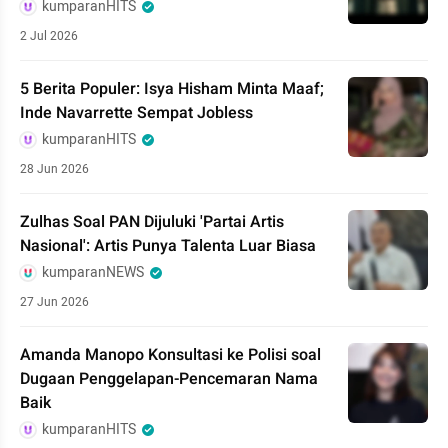
kumparanHITS
2 Jul 2026
5 Berita Populer: Isya Hisham Minta Maaf;
Inde Navarrette Sempat Jobless
kumparanHITS
28 Jun 2026
Zulhas Soal PAN Dijuluki 'Partai Artis
Nasional': Artis Punya Talenta Luar Biasa
kumparanNEWS
27 Jun 2026
Amanda Manopo Konsultasi ke Polisi soal
Dugaan Penggelapan-Pencemaran Nama
Baik
kumparanHITS