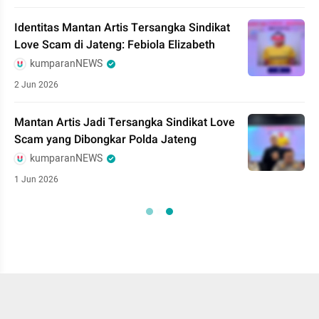
Identitas Mantan Artis Tersangka Sindikat
Love Scam di Jateng: Febiola Elizabeth
kumparanNEWS
2 Jun 2026
Mantan Artis Jadi Tersangka Sindikat Love
Scam yang Dibongkar Polda Jateng
kumparanNEWS
1 Jun 2026