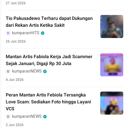
27 Jun 2026
Tio Pakusadewo Terharu dapat Dukungan
dari Rekan Artis Ketika Sakit
kumparanHITS
26 Jun 2026
Mantan Artis Fabiola Kerja Jadi Scammer
Sejak Januari, Digaji Rp 30 Juta
kumparanNEWS
4 Jun 2026
Peran Mantan Artis Febiola Tersangka
Love Scam: Sediakan Foto hingga Layani
VCS
kumparanNEWS
2 Jun 2026