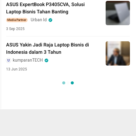
ASUS ExpertBook P3405CVA, Solusi
Laptop Bisnis Tahan Banting
Urban Id
Media Partner
3 Sep 2025
ASUS Yakin Jadi Raja Laptop Bisnis di
Indonesia dalam 3 Tahun
kumparanTECH
13 Jun 2025