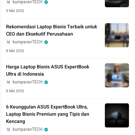
kumparanTECH
9 Mei 2026
Rekomendasi Laptop Bisnis Terbaik untuk
CEO dan Eksekutif Perusahaan
kumparanTECH
8 Mei 2026
Harga Laptop Bisnis ASUS ExpertBook
Ultra di Indonesia
kumparanTECH
8 Mei 2026
6 Keunggulan ASUS ExpertBook Ultra,
Laptop Bisnis Premium yang Tipis dan
Kencang
kumparanTECH