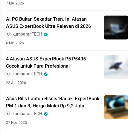
7 Mei 2026
AI PC Bukan Sekadar Tren, Ini Alasan
ASUS ExpertBook Ultra Relevan di 2026
kumparanTECH
6 Mei 2026
4 Alasan ASUS ExpertBook P5 P5405
Cocok untuk Para Profesional
kumparanTECH
22 Apr 2026
Asus Rilis Laptop Bisnis 'Badak' ExpertBook
PM 1 dan 3, Harga Mulai Rp 9,2 Juta
kumparanTECH
27 Nov 2025