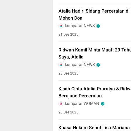
Atalia Hadiri Sidang Perceraian 
Mohon Doa
kumparanNEWS
31 Des 2025
Ridwan Kamil Minta Maaf: 29 Tahu
Saya, Atalia
kumparanNEWS
23 Des 2025
Kisah Cinta Atalia Praratya & Rid
Berujung Perceraian
kumparanWOMAN
20 Des 2025
Kuasa Hukum Sebut Lisa Mariana 