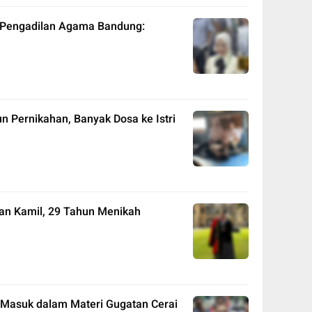
di Pengadilan Agama Bandung:
n Pernikahan, Banyak Dosa ke Istri
wan Kamil, 29 Tahun Menikah
Masuk dalam Materi Gugatan Cerai