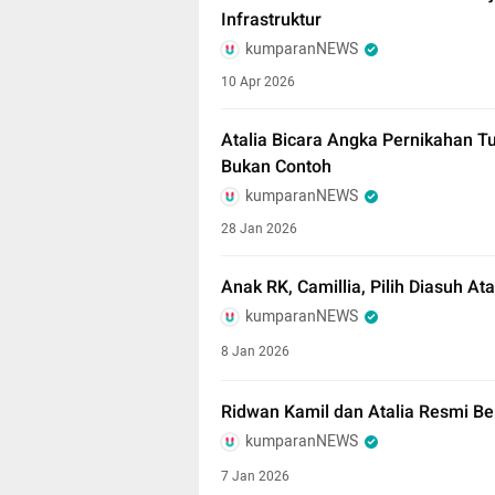
Infrastruktur
kumparanNEWS
10 Apr 2026
Atalia Bicara Angka Pernikahan T
Bukan Contoh
kumparanNEWS
28 Jan 2026
Anak RK, Camillia, Pilih Diasuh Ata
kumparanNEWS
8 Jan 2026
Ridwan Kamil dan Atalia Resmi Be
kumparanNEWS
7 Jan 2026