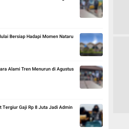
ulai Bersiap Hadapi Momen Nataru
ara Alami Tren Menurun di Agustus
 Tergiur Gaji Rp 8 Juta Jadi Admin