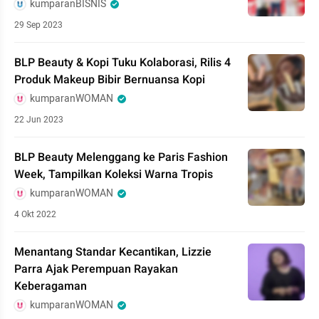
kumparanBISNIS
29 Sep 2023
BLP Beauty & Kopi Tuku Kolaborasi, Rilis 4
Produk Makeup Bibir Bernuansa Kopi
kumparanWOMAN
22 Jun 2023
BLP Beauty Melenggang ke Paris Fashion
Week, Tampilkan Koleksi Warna Tropis
kumparanWOMAN
4 Okt 2022
Menantang Standar Kecantikan, Lizzie
Parra Ajak Perempuan Rayakan
Keberagaman
kumparanWOMAN