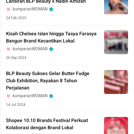
Lansiran BLP Beauty x Nadin Amizah
kumparanWOMAN
24 Feb 2025
Kisah Chelsea Islan hingga Tasya Farasya
Bangun Brand Kecantikan Lokal
kumparanWOMAN
26 Sep 2024
BLP Beauty Sukses Gelar Butter Fudge
Club Exhibition, Rayakan 8 Tahun
Perjalanan
kumparanWOMAN
14 Jul 2024
Shopee 10.10 Brands Festival Perkuat
Kolaborasi dengan Brand Lokal