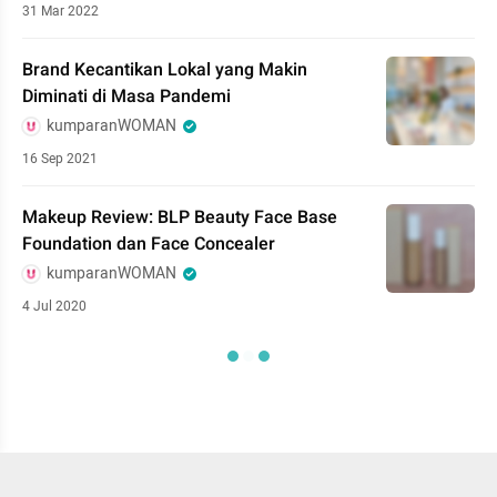
31 Mar 2022
Brand Kecantikan Lokal yang Makin
Diminati di Masa Pandemi
kumparanWOMAN
16 Sep 2021
Makeup Review: BLP Beauty Face Base
Foundation dan Face Concealer
kumparanWOMAN
4 Jul 2020