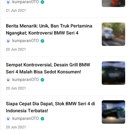
kumparanOTO
21 Jun 2021
Berita Menarik: Unik, Ban Truk Pertamina
Ngangkat; Kontroversi BMW Seri 4
kumparanOTO
20 Jun 2021
Sempat Kontroversial, Desain Grill BMW
Seri 4 Malah Bisa Sedot Konsumen!
kumparanOTO
20 Jun 2021
Siapa Cepat Dia Dapat, Stok BMW Seri 4 di
Indonesia Terbatas!
kumparanOTO
20 Jun 2021