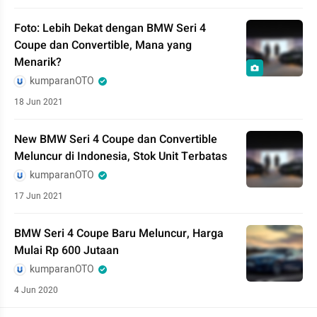
Foto: Lebih Dekat dengan BMW Seri 4
Coupe dan Convertible, Mana yang
Menarik?
kumparanOTO
18 Jun 2021
New BMW Seri 4 Coupe dan Convertible
Meluncur di Indonesia, Stok Unit Terbatas
kumparanOTO
17 Jun 2021
BMW Seri 4 Coupe Baru Meluncur, Harga
Mulai Rp 600 Jutaan
kumparanOTO
4 Jun 2020