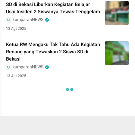
SD di Bekasi Liburkan Kegiatan Belajar
Usai Insiden 2 Siswanya Tewas Tenggelam
kumparanNEWS
13 Agt 2025
Ketua RW Mengaku Tak Tahu Ada Kegiatan
Renang yang Tewaskan 2 Siswa SD di
Bekasi
kumparanNEWS
13 Agt 2025