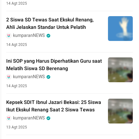
14 Agt 2025
2 Siswa SD Tewas Saat Ekskul Renang,
Ahli Jelaskan Standar Untuk Pelatih
kumparanNEWS
14 Agt 2025
Ini SOP yang Harus Diperhatikan Guru saat
Melatih Siswa SD Berenang
kumparanNEWS
14 Agt 2025
Kepsek SDIT Ibnul Jazari Bekasi: 25 Siswa
Ikut Ekskul Renang Saat 2 Siswa Tewas
kumparanNEWS
13 Agt 2025