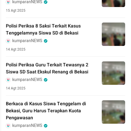
kumparanNEWS
15 Agt 2025
Polisi Periksa 8 Saksi Terkait Kasus
Tenggelamnya Siswa SD di Bekasi
kumparanNEWS
14 Agt 2025
Polisi Periksa Guru Terkait Tewasnya 2
Siswa SD Saat Ekskul Renang di Bekasi
kumparanNEWS
14 Agt 2025
Berkaca di Kasus Siswa Tenggelam di
Bekasi, Guru Harus Terapkan Kuota
Pengawasan
kumparanNEWS