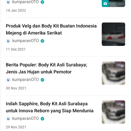
kumparanOTO
14 Jan 2022
Produk Velg dan Body Kit Buatan Indonesia
Mejeng di Amerika Serikat
kumparanOTO
11 Des 2021
Berita Populer: Body Kit Asli Surabaya;
Jenis Jas Hujan untuk Pemotor
kumparanOTO
30 Nov 2021
Inilah Sapphire, Body Kit Asli Surabaya
untuk Innova Reborn yang Siap Mendunia
kumparanOTO
29 Nov 2021