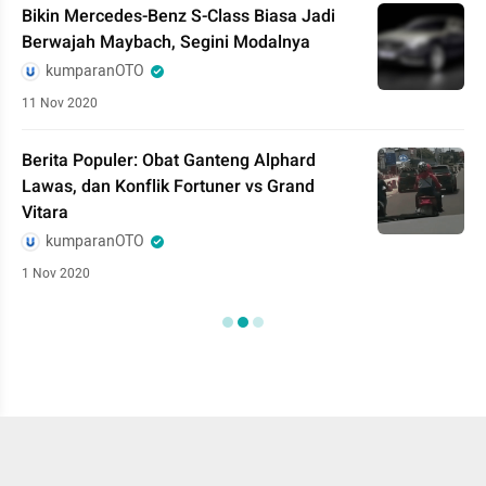
Bikin Mercedes-Benz S-Class Biasa Jadi
Berwajah Maybach, Segini Modalnya
kumparanOTO
11 Nov 2020
Berita Populer: Obat Ganteng Alphard
Lawas, dan Konflik Fortuner vs Grand
Vitara
kumparanOTO
1 Nov 2020