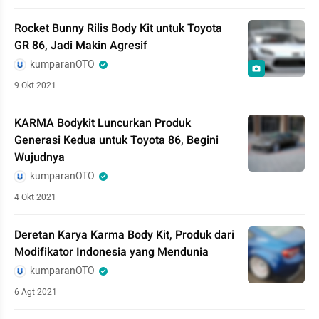
Rocket Bunny Rilis Body Kit untuk Toyota
GR 86, Jadi Makin Agresif
kumparanOTO
9 Okt 2021
KARMA Bodykit Luncurkan Produk
Generasi Kedua untuk Toyota 86, Begini
Wujudnya
kumparanOTO
4 Okt 2021
Deretan Karya Karma Body Kit, Produk dari
Modifikator Indonesia yang Mendunia
kumparanOTO
6 Agt 2021