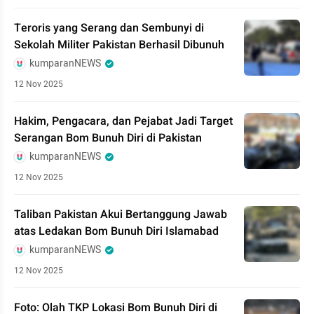
Teroris yang Serang dan Sembunyi di
Sekolah Militer Pakistan Berhasil Dibunuh
kumparanNEWS
12 Nov 2025
Hakim, Pengacara, dan Pejabat Jadi Target
Serangan Bom Bunuh Diri di Pakistan
kumparanNEWS
12 Nov 2025
Taliban Pakistan Akui Bertanggung Jawab
atas Ledakan Bom Bunuh Diri Islamabad
kumparanNEWS
12 Nov 2025
Foto: Olah TKP Lokasi Bom Bunuh Diri di