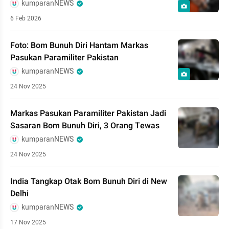
kumparanNEWS
6 Feb 2026
Foto: Bom Bunuh Diri Hantam Markas
Pasukan Paramiliter Pakistan
kumparanNEWS
24 Nov 2025
Markas Pasukan Paramiliter Pakistan Jadi
Sasaran Bom Bunuh Diri, 3 Orang Tewas
kumparanNEWS
24 Nov 2025
India Tangkap Otak Bom Bunuh Diri di New
Delhi
kumparanNEWS
17 Nov 2025