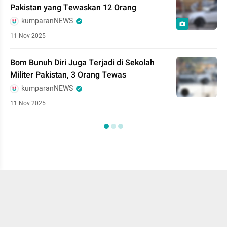
Pakistan yang Tewaskan 12 Orang
kumparanNEWS
11 Nov 2025
Bom Bunuh Diri Juga Terjadi di Sekolah
Militer Pakistan, 3 Orang Tewas
kumparanNEWS
11 Nov 2025