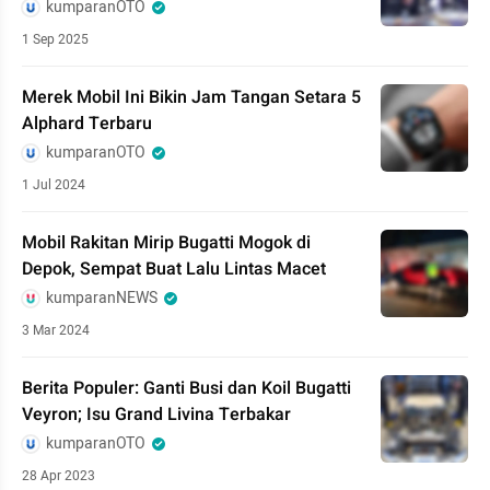
kumparanOTO
1 Sep 2025
Merek Mobil Ini Bikin Jam Tangan Setara 5
Alphard Terbaru
kumparanOTO
1 Jul 2024
Mobil Rakitan Mirip Bugatti Mogok di
Depok, Sempat Buat Lalu Lintas Macet
kumparanNEWS
3 Mar 2024
Berita Populer: Ganti Busi dan Koil Bugatti
Veyron; Isu Grand Livina Terbakar
kumparanOTO
28 Apr 2023