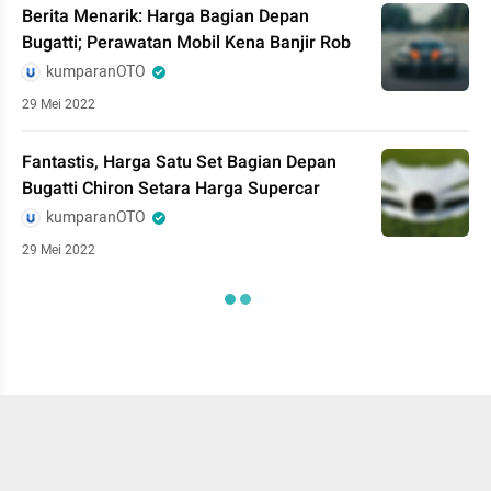
Berita Menarik: Harga Bagian Depan
Bugatti; Perawatan Mobil Kena Banjir Rob
kumparanOTO
29 Mei 2022
Fantastis, Harga Satu Set Bagian Depan
Bugatti Chiron Setara Harga Supercar
kumparanOTO
29 Mei 2022