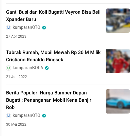
Ganti Busi dan Koil Bugatti Veyron Bisa Beli
Xpander Baru
kumparanOTO
27 Apr 2023
Tabrak Rumah, Mobil Mewah Rp 30 M Milik
Cristiano Ronaldo Ringsek
kumparanBOLA
21 Jun 2022
Berita Populer: Harga Bumper Depan
Bugatti; Penanganan Mobil Kena Banjir
Rob
kumparanOTO
30 Mei 2022