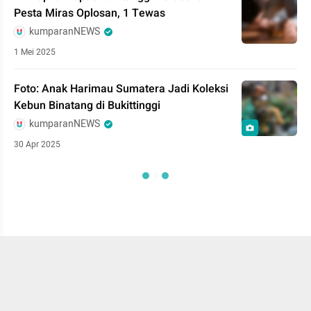
Pesta Miras Oplosan, 1 Tewas
kumparanNEWS
1 Mei 2025
Foto: Anak Harimau Sumatera Jadi Koleksi
Kebun Binatang di Bukittinggi
kumparanNEWS
30 Apr 2025