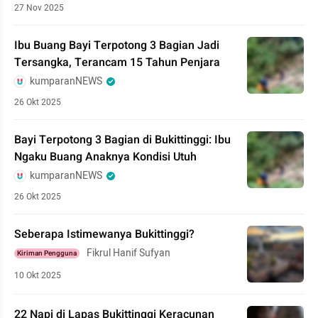
27 Nov 2025
Ibu Buang Bayi Terpotong 3 Bagian Jadi
Tersangka, Terancam 15 Tahun Penjara
kumparanNEWS
26 Okt 2025
Bayi Terpotong 3 Bagian di Bukittinggi: Ibu
Ngaku Buang Anaknya Kondisi Utuh
kumparanNEWS
26 Okt 2025
Seberapa Istimewanya Bukittinggi?
Fikrul Hanif Sufyan
Kiriman Pengguna
10 Okt 2025
22 Napi di Lapas Bukittinggi Keracunan