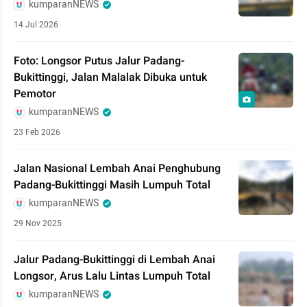
kumparanNEWS
14 Jul 2026
Foto: Longsor Putus Jalur Padang-
Bukittinggi, Jalan Malalak Dibuka untuk
Pemotor
kumparanNEWS
23 Feb 2026
Jalan Nasional Lembah Anai Penghubung
Padang-Bukittinggi Masih Lumpuh Total
kumparanNEWS
29 Nov 2025
Jalur Padang-Bukittinggi di Lembah Anai
Longsor, Arus Lalu Lintas Lumpuh Total
kumparanNEWS