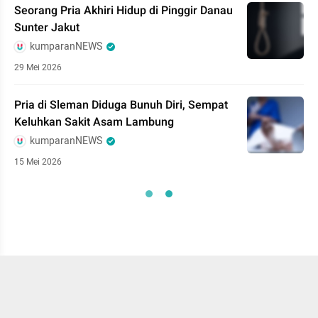
Seorang Pria Akhiri Hidup di Pinggir Danau
Sunter Jakut
kumparanNEWS
29 Mei 2026
Pria di Sleman Diduga Bunuh Diri, Sempat
Keluhkan Sakit Asam Lambung
kumparanNEWS
15 Mei 2026