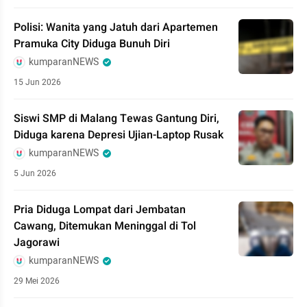
Polisi: Wanita yang Jatuh dari Apartemen
Pramuka City Diduga Bunuh Diri
kumparanNEWS
15 Jun 2026
Siswi SMP di Malang Tewas Gantung Diri,
Diduga karena Depresi Ujian-Laptop Rusak
kumparanNEWS
5 Jun 2026
Pria Diduga Lompat dari Jembatan
Cawang, Ditemukan Meninggal di Tol
Jagorawi
kumparanNEWS
29 Mei 2026