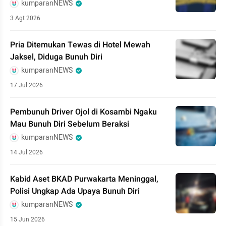
kumparanNEWS
3 Agt 2026
Pria Ditemukan Tewas di Hotel Mewah
Jaksel, Diduga Bunuh Diri
kumparanNEWS
17 Jul 2026
Pembunuh Driver Ojol di Kosambi Ngaku
Mau Bunuh Diri Sebelum Beraksi
kumparanNEWS
14 Jul 2026
Kabid Aset BKAD Purwakarta Meninggal,
Polisi Ungkap Ada Upaya Bunuh Diri
kumparanNEWS
15 Jun 2026