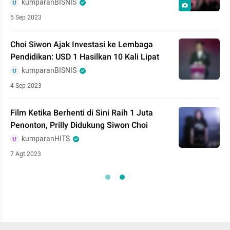
kumparanBISNIS
5 Sep 2023
Choi Siwon Ajak Investasi ke Lembaga
Pendidikan: USD 1 Hasilkan 10 Kali Lipat
kumparanBISNIS
4 Sep 2023
Film Ketika Berhenti di Sini Raih 1 Juta
Penonton, Prilly Didukung Siwon Choi
kumparanHITS
7 Agt 2023