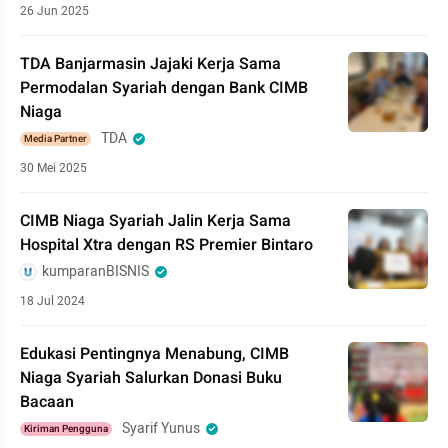
26 Jun 2025
TDA Banjarmasin Jajaki Kerja Sama
Permodalan Syariah dengan Bank CIMB
Niaga
TDA
Media Partner
30 Mei 2025
CIMB Niaga Syariah Jalin Kerja Sama
Hospital Xtra dengan RS Premier Bintaro
kumparanBISNIS
18 Jul 2024
Edukasi Pentingnya Menabung, CIMB
Niaga Syariah Salurkan Donasi Buku
Bacaan
Syarif Yunus
Kiriman Pengguna