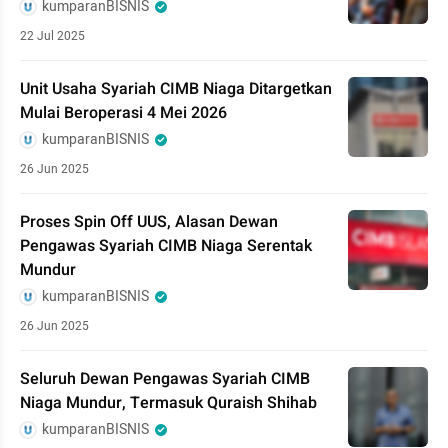
kumparanBISNIS
22 Jul 2025
Unit Usaha Syariah CIMB Niaga Ditargetkan
Mulai Beroperasi 4 Mei 2026
kumparanBISNIS
26 Jun 2025
Proses Spin Off UUS, Alasan Dewan
Pengawas Syariah CIMB Niaga Serentak
Mundur
kumparanBISNIS
26 Jun 2025
Seluruh Dewan Pengawas Syariah CIMB
Niaga Mundur, Termasuk Quraish Shihab
kumparanBISNIS