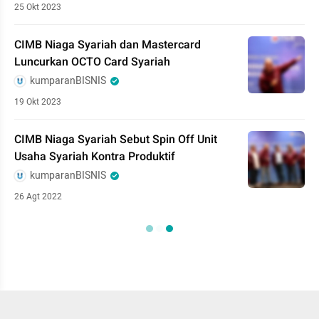
25 Okt 2023
CIMB Niaga Syariah dan Mastercard
Luncurkan OCTO Card Syariah
kumparanBISNIS
19 Okt 2023
CIMB Niaga Syariah Sebut Spin Off Unit
Usaha Syariah Kontra Produktif
kumparanBISNIS
26 Agt 2022