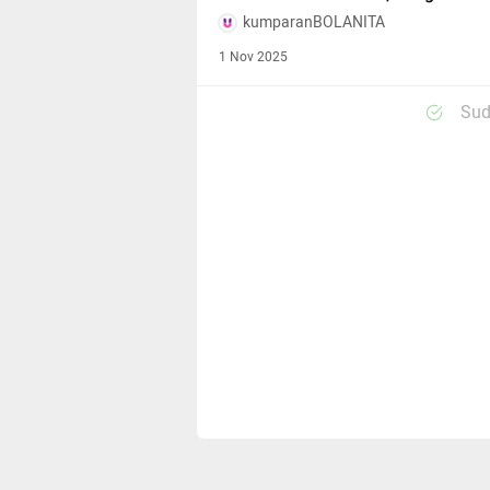
kumparanBOLANITA
1 Nov 2025
Sud