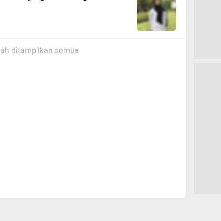
ah ditampilkan semua