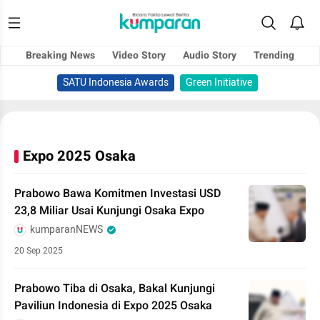
Breaking News
Video Story
Audio Story
Trending
SATU Indonesia Awards
Green Initiative
Expo 2025 Osaka
Prabowo Bawa Komitmen Investasi USD
23,8 Miliar Usai Kunjungi Osaka Expo
kumparanNEWS
20 Sep 2025
Prabowo Tiba di Osaka, Bakal Kunjungi
Paviliun Indonesia di Expo 2025 Osaka