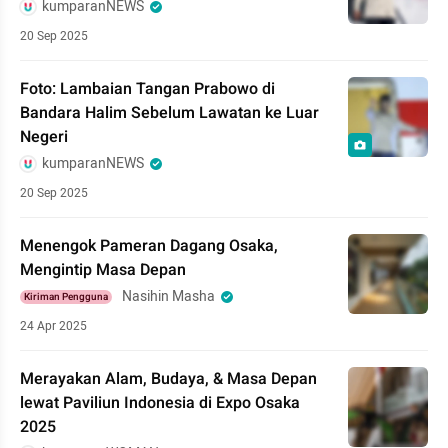
kumparanNEWS
20 Sep 2025
Foto: Lambaian Tangan Prabowo di
Bandara Halim Sebelum Lawatan ke Luar
Negeri
kumparanNEWS
20 Sep 2025
Menengok Pameran Dagang Osaka,
Mengintip Masa Depan
Nasihin Masha
Kiriman Pengguna
24 Apr 2025
Merayakan Alam, Budaya, & Masa Depan
lewat Paviliun Indonesia di Expo Osaka
2025