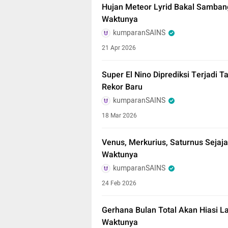
Hujan Meteor Lyrid Bakal Sambangi
Waktunya
kumparanSAINS
21 Apr 2026
Super El Nino Diprediksi Terjadi 
Rekor Baru
kumparanSAINS
18 Mar 2026
Venus, Merkurius, Saturnus Sejaja
Waktunya
kumparanSAINS
24 Feb 2026
Gerhana Bulan Total Akan Hiasi La
Waktunya