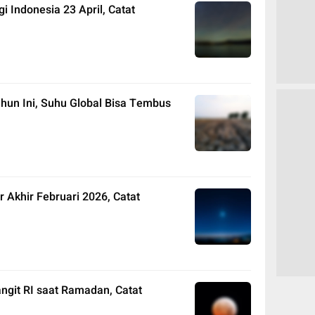
 Indonesia 23 April, Catat
Tahun Ini, Suhu Global Bisa Tembus
r Akhir Februari 2026, Catat
ngit RI saat Ramadan, Catat