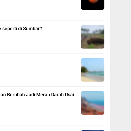
seperti di Sumbar?
ran Berubah Jadi Merah Darah Usai