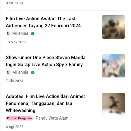
8 Mei 2024
Film Live Action Avatar: The Last
Airbender Tayang 22 Februari 2024
Millennial
13 Nov 2023
Showrunner One Piece Steven Maeda
Ingin Garap Live Action Spy x Family
Millennial
7 Okt 2023
Adaptasi Film Live Action dari Anime:
Fenomena, Tanggapan, dan Isu
Whitewashing
Pandu Watu Alam
Kiriman Pengguna
6 Agt 2023