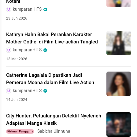
Kotani
kumparanHITS
23 Jun 2026
Kathryn Hahn Bakal Perankan Karakter
Mother Gothel di Film Live-action Tangled
kumparanHITS
13 Mar 2026
Catherine Laga'aia Dipastikan Jadi
Pemeran Moana dalam Film Live Action
kumparanHITS
14 Jun 2024
City Hunter: Petualangan Detektif Nyeleneh
Adaptasi Manga Klasik
Sabicha Ulinnuha
Kiriman Pengguna