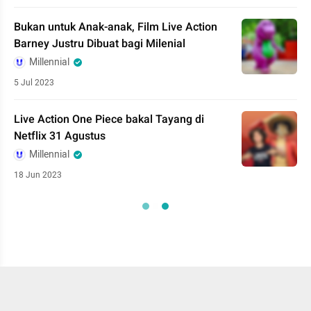
Bukan untuk Anak-anak, Film Live Action
Barney Justru Dibuat bagi Milenial
Millennial
5 Jul 2023
Live Action One Piece bakal Tayang di
Netflix 31 Agustus
Millennial
18 Jun 2023