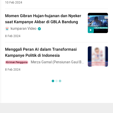
10 Feb 2024
Momen Gibran Hujan-hujanan dan Nyeker
saat Kampanye Akbar di GBLA Bandung
kumparan Video
8 Feb 2024
Menggali Peran AI dalam Transformasi
Kampanye Politik di Indonesia
Merza Gamal (Pensiunan Gaul Ba
Kiriman Pengguna
nyak Acara)
8 Feb 2024