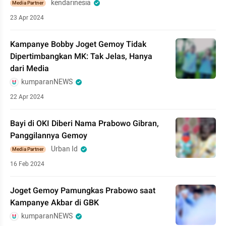
kendarinesia
Media Partner
23 Apr 2024
Kampanye Bobby Joget Gemoy Tidak
Dipertimbangkan MK: Tak Jelas, Hanya
dari Media
kumparanNEWS
22 Apr 2024
Bayi di OKI Diberi Nama Prabowo Gibran,
Panggilannya Gemoy
Urban Id
Media Partner
16 Feb 2024
Joget Gemoy Pamungkas Prabowo saat
Kampanye Akbar di GBK
kumparanNEWS