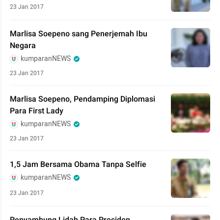
23 Jan 2017
Marlisa Soepeno sang Penerjemah Ibu
Negara
kumparanNEWS
23 Jan 2017
Marlisa Soepeno, Pendamping Diplomasi
Para First Lady
kumparanNEWS
23 Jan 2017
1,5 Jam Bersama Obama Tanpa Selfie
kumparanNEWS
23 Jan 2017