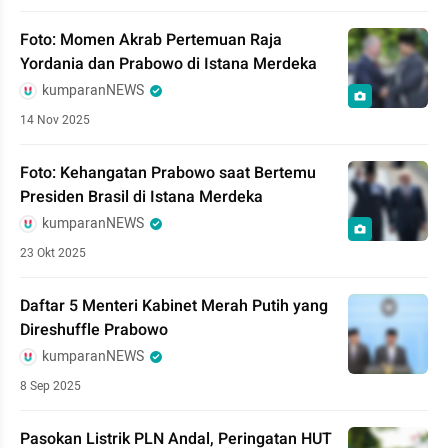
Foto: Momen Akrab Pertemuan Raja
Yordania dan Prabowo di Istana Merdeka
kumparanNEWS
14 Nov 2025
Foto: Kehangatan Prabowo saat Bertemu
Presiden Brasil di Istana Merdeka
kumparanNEWS
23 Okt 2025
Daftar 5 Menteri Kabinet Merah Putih yang
Direshuffle Prabowo
kumparanNEWS
8 Sep 2025
Pasokan Listrik PLN Andal, Peringatan HUT