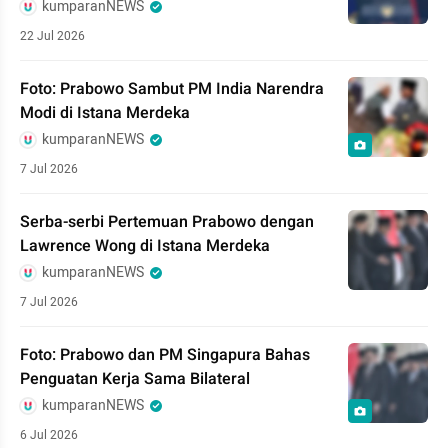
kumparanNEWS
22 Jul 2026
Foto: Prabowo Sambut PM India Narendra
Modi di Istana Merdeka
kumparanNEWS
7 Jul 2026
Serba-serbi Pertemuan Prabowo dengan
Lawrence Wong di Istana Merdeka
kumparanNEWS
7 Jul 2026
Foto: Prabowo dan PM Singapura Bahas
Penguatan Kerja Sama Bilateral
kumparanNEWS
6 Jul 2026