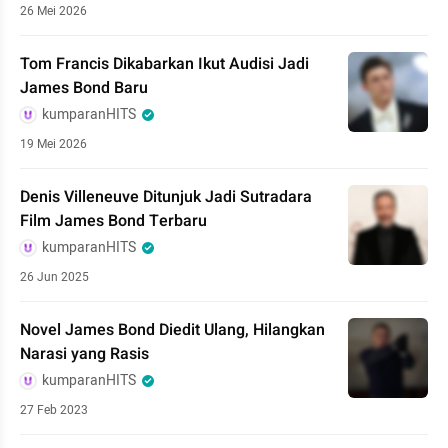
26 Mei 2026
Tom Francis Dikabarkan Ikut Audisi Jadi
James Bond Baru
kumparanHITS
19 Mei 2026
Denis Villeneuve Ditunjuk Jadi Sutradara
Film James Bond Terbaru
kumparanHITS
26 Jun 2025
Novel James Bond Diedit Ulang, Hilangkan
Narasi yang Rasis
kumparanHITS
27 Feb 2023