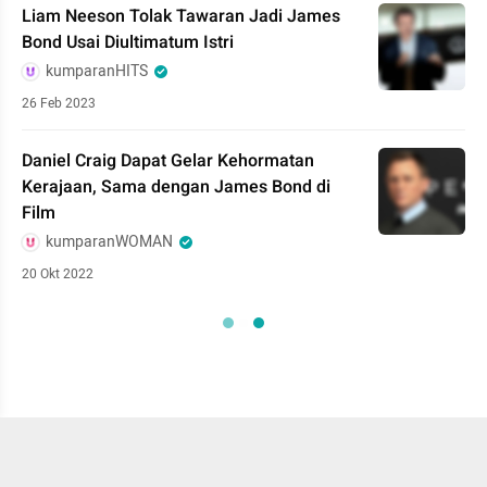
Liam Neeson Tolak Tawaran Jadi James
Bond Usai Diultimatum Istri
kumparanHITS
26 Feb 2023
Daniel Craig Dapat Gelar Kehormatan
Kerajaan, Sama dengan James Bond di
Film
kumparanWOMAN
20 Okt 2022