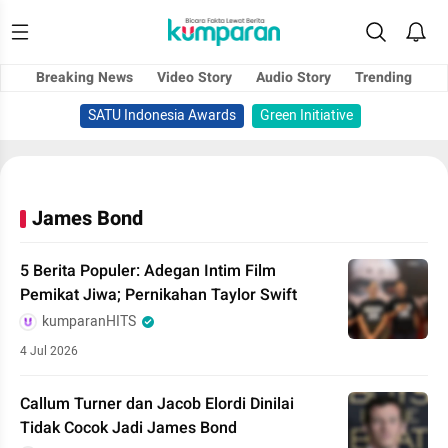
Breaking News
Video Story
Audio Story
Trending
SATU Indonesia Awards
Green Initiative
James Bond
5 Berita Populer: Adegan Intim Film
Pemikat Jiwa; Pernikahan Taylor Swift
kumparanHITS
4 Jul 2026
Callum Turner dan Jacob Elordi Dinilai
Tidak Cocok Jadi James Bond