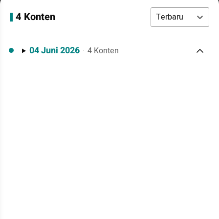
4 Konten
Terbaru
04 Juni 2026
·
4 Konten