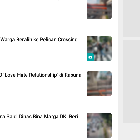
Warga Beralih ke Pelican Crossing
Love-Hate Relationship’ di Rasuna
na Said, Dinas Bina Marga DKI Beri