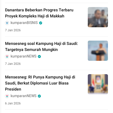
Danantara Beberkan Progres Terbaru
Proyek Kompleks Haji di Makkah
kumparanBISNIS
7 Jan 2026
Mensesneg soal Kampung Haji di Saudi:
Targetnya Semurah Mungkin
kumparanNEWS
7 Jan 2026
Mensesneg: RI Punya Kampung Haji di
Saudi, Berkat Diplomasi Luar Biasa
Presiden
kumparanNEWS
6 Jan 2026