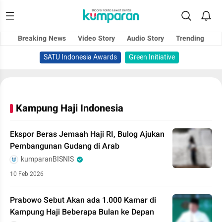
Breaking News
Video Story
Audio Story
Trending
SATU Indonesia Awards
Green Initiative
Kampung Haji Indonesia
Ekspor Beras Jemaah Haji RI, Bulog Ajukan
Pembangunan Gudang di Arab
kumparanBISNIS
10 Feb 2026
Prabowo Sebut Akan ada 1.000 Kamar di
Kampung Haji Beberapa Bulan ke Depan