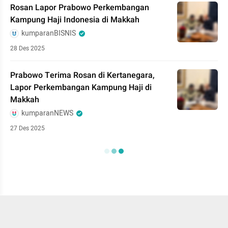
Rosan Lapor Prabowo Perkembangan
Kampung Haji Indonesia di Makkah
kumparanBISNIS
28 Des 2025
Prabowo Terima Rosan di Kertanegara,
Lapor Perkembangan Kampung Haji di
Makkah
kumparanNEWS
27 Des 2025