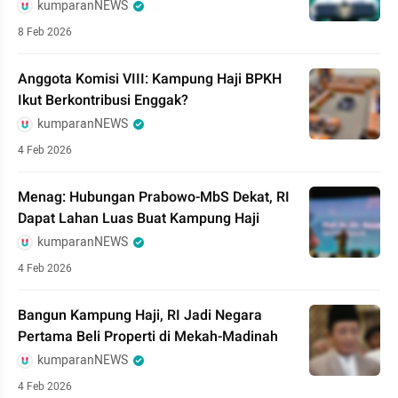
kumparanNEWS
8 Feb 2026
Anggota Komisi VIII: Kampung Haji BPKH
Ikut Berkontribusi Enggak?
kumparanNEWS
4 Feb 2026
Menag: Hubungan Prabowo-MbS Dekat, RI
Dapat Lahan Luas Buat Kampung Haji
kumparanNEWS
4 Feb 2026
Bangun Kampung Haji, RI Jadi Negara
Pertama Beli Properti di Mekah-Madinah
kumparanNEWS
4 Feb 2026