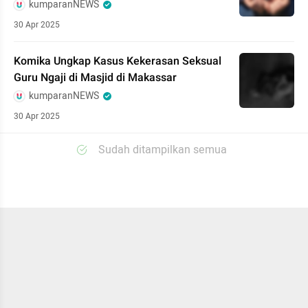
kumparanNEWS
30 Apr 2025
Komika Ungkap Kasus Kekerasan Seksual
Guru Ngaji di Masjid di Makassar
kumparanNEWS
30 Apr 2025
Sudah ditampilkan semua