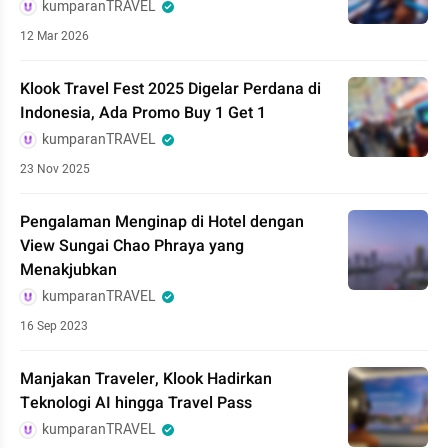
kumparanTRAVEL
12 Mar 2026
Klook Travel Fest 2025 Digelar Perdana di
Indonesia, Ada Promo Buy 1 Get 1
kumparanTRAVEL
23 Nov 2025
Pengalaman Menginap di Hotel dengan
View Sungai Chao Phraya yang
Menakjubkan
kumparanTRAVEL
16 Sep 2023
Manjakan Traveler, Klook Hadirkan
Teknologi AI hingga Travel Pass
kumparanTRAVEL