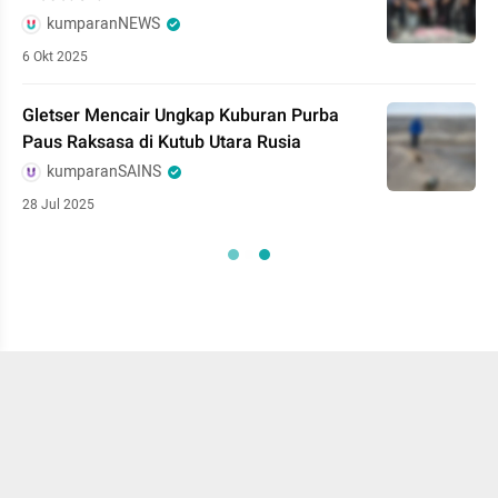
kumparanNEWS
6 Okt 2025
Gletser Mencair Ungkap Kuburan Purba
Paus Raksasa di Kutub Utara Rusia
kumparanSAINS
28 Jul 2025