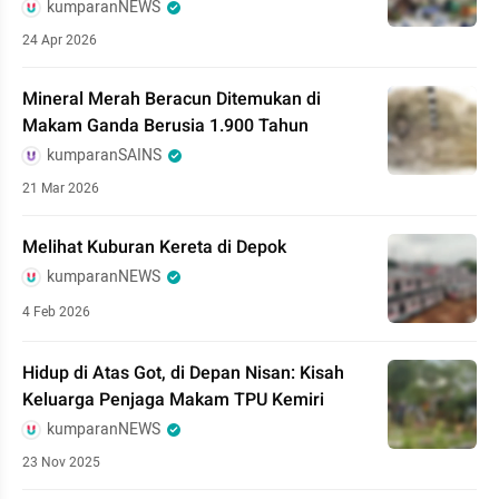
kumparanNEWS
24 Apr 2026
Mineral Merah Beracun Ditemukan di
Makam Ganda Berusia 1.900 Tahun
kumparanSAINS
21 Mar 2026
Melihat Kuburan Kereta di Depok
kumparanNEWS
4 Feb 2026
Hidup di Atas Got, di Depan Nisan: Kisah
Keluarga Penjaga Makam TPU Kemiri
kumparanNEWS
23 Nov 2025