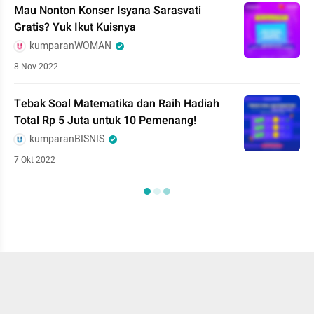
Mau Nonton Konser Isyana Sarasvati
Gratis? Yuk Ikut Kuisnya
kumparanWOMAN
8 Nov 2022
Tebak Soal Matematika dan Raih Hadiah
Total Rp 5 Juta untuk 10 Pemenang!
kumparanBISNIS
7 Okt 2022