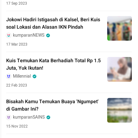
17 Sep 2023
Jokowi Hadiri Istigasah di Kalsel, Beri Kuis
soal Lokasi dan Alasan IKN Pindah
kumparanNEWS
17 Mar 2023
Kuis Temukan Kata Berhadiah Total Rp 1.5
Juta, Yuk Ikutan!
Millennial
22 Feb 2023
Bisakah Kamu Temukan Buaya 'Ngumpet'
di Gambar Ini?
kumparanSAINS
15 Nov 2022