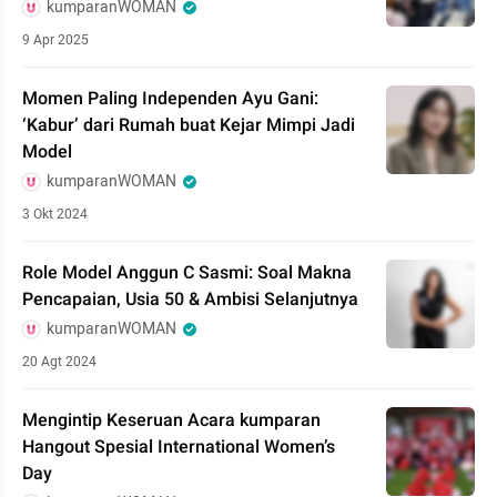
kumparanWOMAN
9 Apr 2025
Momen Paling Independen Ayu Gani:
‘Kabur’ dari Rumah buat Kejar Mimpi Jadi
Model
kumparanWOMAN
3 Okt 2024
Role Model Anggun C Sasmi: Soal Makna
Pencapaian, Usia 50 & Ambisi Selanjutnya
kumparanWOMAN
20 Agt 2024
Mengintip Keseruan Acara kumparan
Hangout Spesial International Women’s
Day