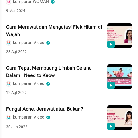
kumparanWOMAN
9 Mar 2024
Cara Merawat dan Mengatasi Flek Hitam di
Wajah
kumparan Video
23 Agt 2022
Cara Tepat Membuang Limbah Celana
Dalam | Need to Know
kumparan Video
12 Agt 2022
Fungal Acne, Jerawat atau Bukan?
kumparan Video
30 Jun 2022