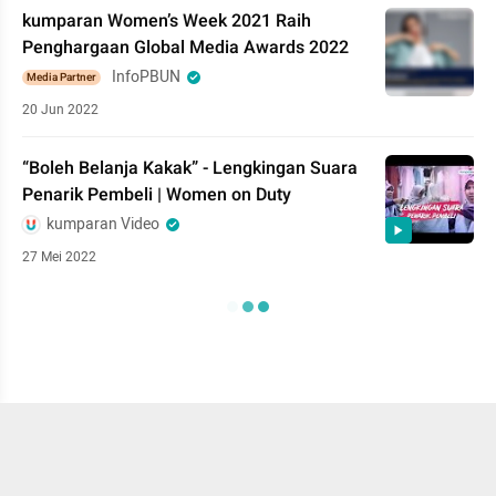
kumparan Women’s Week 2021 Raih
Penghargaan Global Media Awards 2022
InfoPBUN
Media Partner
20 Jun 2022
“Boleh Belanja Kakak” - Lengkingan Suara
Penarik Pembeli | Women on Duty
kumparan Video
27 Mei 2022