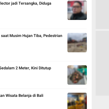
llector jadi Tersangka, Diduga
 saat Musim Hujan Tiba, Pedestrian
 Sedalam 2 Meter, Kini Ditutup
 Wisata Belanja di Bali