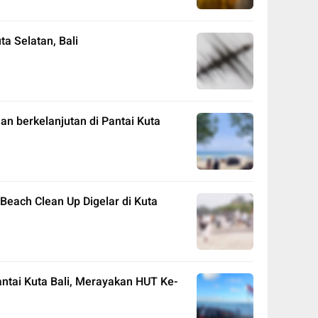
a Selatan, Bali
an berkelanjutan di Pantai Kuta
 Beach Clean Up Digelar di Kuta
ntai Kuta Bali, Merayakan HUT Ke-